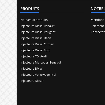
PRODUITS
NOTRE 
Nouveaux produits
Mentions 
Injecteurs Diesel Renault
Paiement 
Injecteurs Diesel Peugeot
Contactez
Injecteurs Diesel Dacia
Injecteurs Diesel Citroen
Injecteurs Diesel Ford
Injecteurs TDI Audi
Injecteurs Mercedes-Benz cdi
Injecteurs BMW
Injecteurs Volkswagen tdi
Injecteurs Nissan