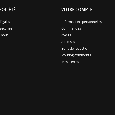
SOCIÉTÉ
VOTRE COMPTE
légales
Informations personnelles
sécurisé
Commandes
-nous
Avoirs
Adresses
Bons de réduction
My blog comments
Mes alertes