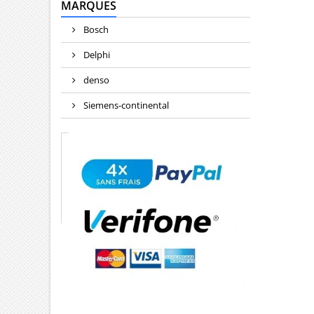
MARQUES
Bosch
Delphi
denso
Siemens-continental