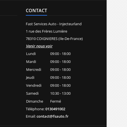
CONTACT
Fast Services Auto - Injecteurland
1 rue des Frères Lumière
78310 COIGNIERES (Ile-De-France)
Venir nous voir
Lundi
09:00 - 18:00
Mardi
09:00 - 18:00
Mercredi
09:00 - 18:00
Jeudi
09:00 - 18:00
Vendredi
09:00 - 18:00
Samedi
10:30 - 13:00
Dimanche
Fermé
Téléphone:
0130491002
Email:
contact@fsauto.fr