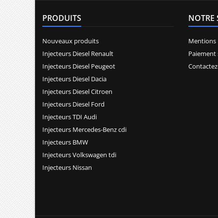
PRODUITS
NOTRE 
Nouveaux produits
Mentions 
Injecteurs Diesel Renault
Paiement 
Injecteurs Diesel Peugeot
Contactez
Injecteurs Diesel Dacia
Injecteurs Diesel Citroen
Injecteurs Diesel Ford
Injecteurs TDI Audi
Injecteurs Mercedes-Benz cdi
Injecteurs BMW
Injecteurs Volkswagen tdi
Injecteurs Nissan