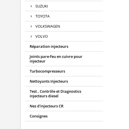
SUZUKI
TOYOTA
VOLKSWAGEN
VOLVO
Réparation injecteurs
Joints pare-feu en cuivre pour
injecteur
Turbocompresseurs
Nettoyants Injecteurs
Test , Contrôle et Diagnostics
injecteurs diesel
Nez d'injecteurs CR
Consignes