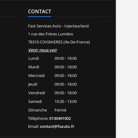
CONTACT
Fast Services Auto - Injecteurland
1 rue des Frères Lumière
78310 COIGNIERES (Ile-De-France)
Venir nous voir
Lundi
09:00 - 18:00
Mardi
09:00 - 18:00
Mercredi
09:00 - 18:00
Jeudi
09:00 - 18:00
Vendredi
09:00 - 18:00
Samedi
10:30 - 13:00
Dimanche
Fermé
Téléphone:
0130491002
Email:
contact@fsauto.fr