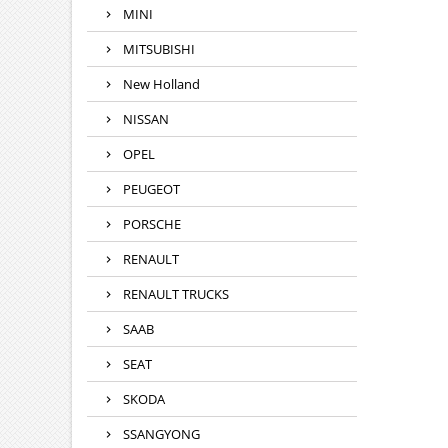
MINI
MITSUBISHI
New Holland
NISSAN
OPEL
PEUGEOT
PORSCHE
RENAULT
RENAULT TRUCKS
SAAB
SEAT
SKODA
SSANGYONG