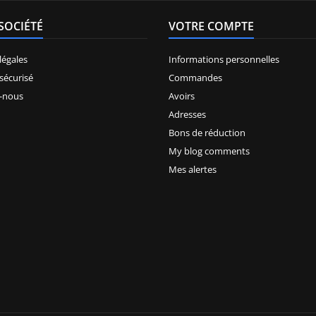
SOCIÉTÉ
VOTRE COMPTE
légales
Informations personnelles
sécurisé
Commandes
-nous
Avoirs
Adresses
Bons de réduction
My blog comments
Mes alertes