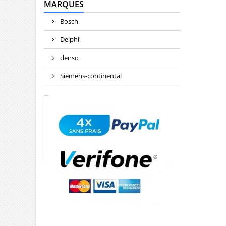
MARQUES
Bosch
Delphi
denso
Siemens-continental