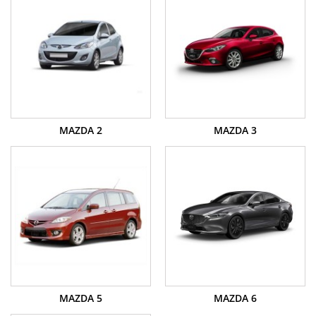
MAZDA 2
MAZDA 3
MAZDA 5
MAZDA 6