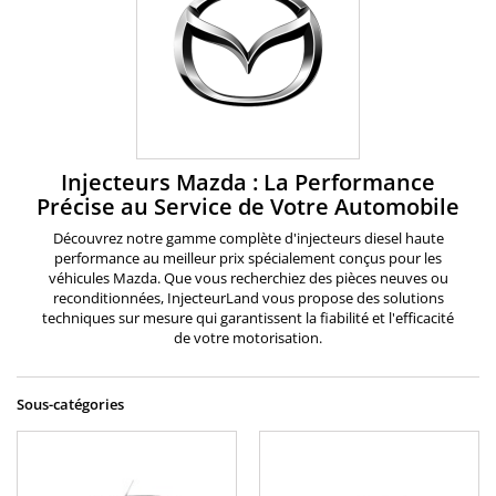
Injecteurs Mazda : La Performance
Précise au Service de Votre Automobile
Découvrez notre gamme complète d'injecteurs diesel haute
performance au meilleur prix spécialement conçus pour les
véhicules Mazda. Que vous recherchiez des pièces neuves ou
reconditionnées, InjecteurLand vous propose des solutions
techniques sur mesure qui garantissent la fiabilité et l'efficacité
de votre motorisation.
Sous-catégories