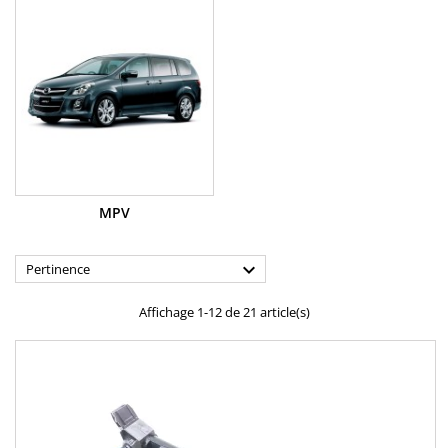
MPV

Pertinence
Affichage 1-12 de 21 article(s)