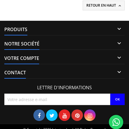
RETOUR EN HAUT


PRODUITS

NOTRE SOCIÉTÉ

VOTRE COMPTE

CONTACT
LETTRE D'INFORMATIONS