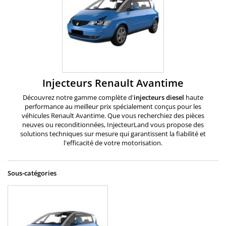
Injecteurs Renault Avantime
Découvrez notre gamme complète d'
injecteurs diesel
haute
performance au meilleur prix spécialement conçus pour les
véhicules Renault
Avantime. Que vous recherchiez des pièces
neuves ou reconditionnées, InjecteurLand vous propose des
solutions techniques sur mesure qui garantissent la fiabilité et
l'efficacité de votre motorisation.
Sous-catégories