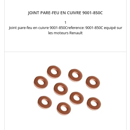
JOINT PARE-FEU EN CUIVRE 9001-850C
1
Joint pare-feu en cuivre 9001-850Creference: 9001-850C equipé sur
les moteurs Renault