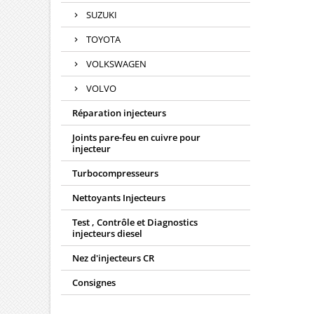
SUZUKI
TOYOTA
VOLKSWAGEN
VOLVO
Réparation injecteurs
Joints pare-feu en cuivre pour
injecteur
Turbocompresseurs
Nettoyants Injecteurs
Test , Contrôle et Diagnostics
injecteurs diesel
Nez d'injecteurs CR
Consignes