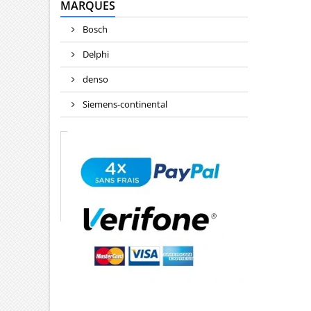
MARQUES
Bosch
Delphi
denso
Siemens-continental