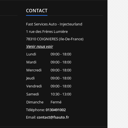
CONTACT
Fast Services Auto - Injecteurland
1 rue des Frères Lumière
78310 COIGNIERES (Ile-De-France)
Venir nous voir
Lundi
09:00 - 18:00
Mardi
09:00 - 18:00
Mercredi
09:00 - 18:00
Jeudi
09:00 - 18:00
Vendredi
09:00 - 18:00
Samedi
10:30 - 13:00
Dimanche
Fermé
Téléphone:
0130491002
Email:
contact@fsauto.fr