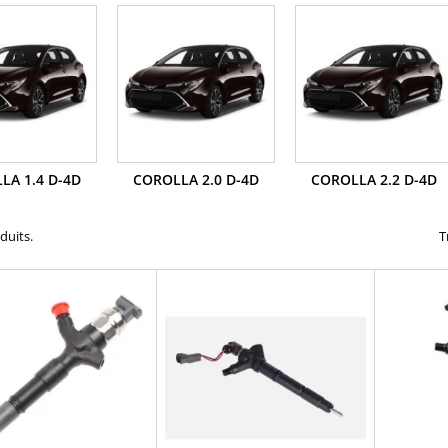
LA 1.4 D-4D
COROLLA 2.0 D-4D
COROLLA 2.2 D-4D
oduits.
T