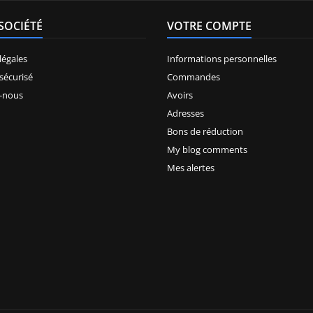
SOCIÉTÉ
VOTRE COMPTE
légales
Informations personnelles
sécurisé
Commandes
-nous
Avoirs
Adresses
Bons de réduction
My blog comments
Mes alertes