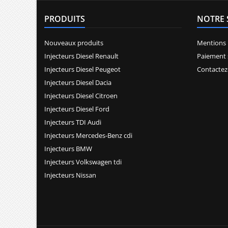
PRODUITS
NOTRE 
Nouveaux produits
Mentions 
Injecteurs Diesel Renault
Paiement 
Injecteurs Diesel Peugeot
Contactez
Injecteurs Diesel Dacia
Injecteurs Diesel Citroen
Injecteurs Diesel Ford
Injecteurs TDI Audi
Injecteurs Mercedes-Benz cdi
Injecteurs BMW
Injecteurs Volkswagen tdi
Injecteurs Nissan