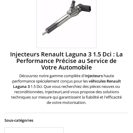
Injecteurs Renault Laguna 3 1.5 Dci : La
Performance Précise au Service de
Votre Automobile
Découvrez notre gamme complète d'
injecteurs
haute
performance spécialement conçus pour les
véhicules Renault
Laguna 3
1.5 Dci. Que vous recherchiez des pièces neuves ou
reconditionnées, InjecteurLand vous propose des solutions
techniques sur mesure qui garantissent la fiabilité et l'efficacité
de votre motorisation.
Sous-catégories