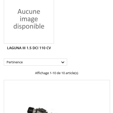
LAGUNA III 1.5 DCI 110 CV

Pertinence
Affichage 1-10 de 10 article(s)