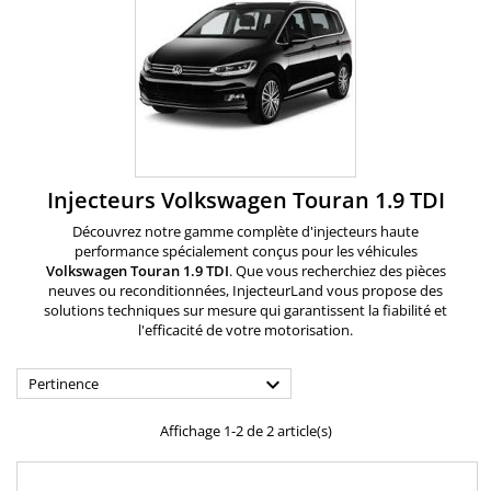
Injecteurs Volkswagen Touran 1.9 TDI
Découvrez notre gamme complète d'injecteurs haute
performance spécialement conçus pour les véhicules
Volkswagen
Touran 1.9 TDI
. Que vous recherchiez des pièces
neuves ou reconditionnées, InjecteurLand vous propose des
solutions techniques sur mesure qui garantissent la fiabilité et
l'efficacité de votre motorisation.

Pertinence
Affichage 1-2 de 2 article(s)