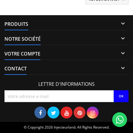

PRODUITS

NOTRE SOCIÉTÉ

VOTRE COMPTE

CONTACT
LETTRE D'INFORMATIONS
© Copyright 2026 Injecteurland. All Rights Reserved.