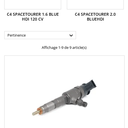
C4 SPACETOURER 1.6 BLUE
C4 SPACETOURER 2.0
HDI 120 CV
BLUEHDI

Pertinence
Affichage 1-9 de 9 article(s)