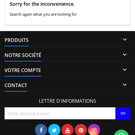
Sorry for the inconvenience.
Search again what you are looking for

PRODUITS

NOTRE SOCIÉTÉ

VOTRE COMPTE

CONTACT
LETTRE D'INFORMATIONS