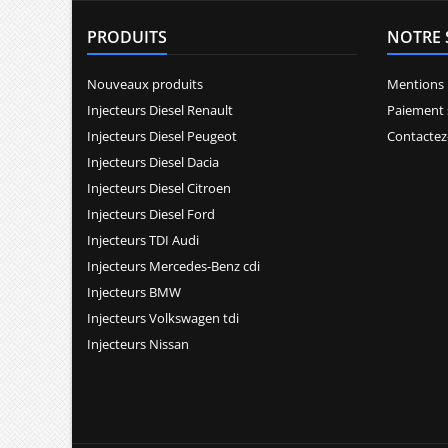
PRODUITS
NOTRE 
Nouveaux produits
Mentions 
Injecteurs Diesel Renault
Paiement 
Injecteurs Diesel Peugeot
Contactez
Injecteurs Diesel Dacia
Injecteurs Diesel Citroen
Injecteurs Diesel Ford
Injecteurs TDI Audi
Injecteurs Mercedes-Benz cdi
Injecteurs BMW
Injecteurs Volkswagen tdi
Injecteurs Nissan