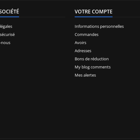
SOCIÉTÉ
VOTRE COMPTE
légales
Informations personnelles
sécurisé
Commandes
-nous
Avoirs
Adresses
Bons de réduction
My blog comments
Mes alertes