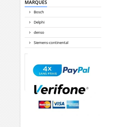
MARQUES
Bosch
Delphi
denso
Siemens-continental