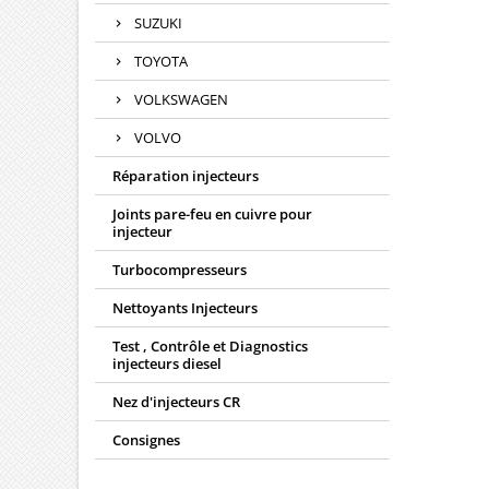
SUZUKI
TOYOTA
VOLKSWAGEN
VOLVO
Réparation injecteurs
Joints pare-feu en cuivre pour
injecteur
Turbocompresseurs
Nettoyants Injecteurs
Test , Contrôle et Diagnostics
injecteurs diesel
Nez d'injecteurs CR
Consignes