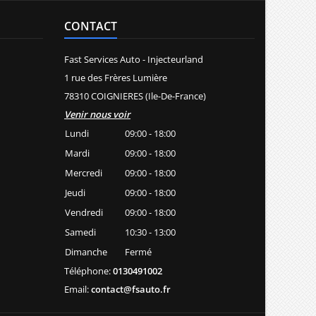
CONTACT
Fast Services Auto - Injecteurland
1 rue des Frères Lumière
78310 COIGNIERES (Ile-De-France)
Venir nous voir
Lundi
09:00 - 18:00
Mardi
09:00 - 18:00
Mercredi
09:00 - 18:00
Jeudi
09:00 - 18:00
Vendredi
09:00 - 18:00
Samedi
10:30 - 13:00
Dimanche
Fermé
Téléphone:
0130491002
Email:
contact@fsauto.fr