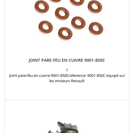
JOINT PARE-FEU EN CUIVRE 9001-850C
1
Joint pare-feu en cuivre 9001-850Creference: 9001-850C equipé sur
les moteurs Renault