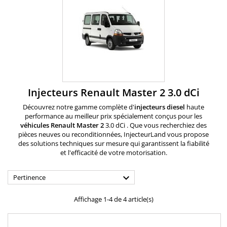
Injecteurs Renault Master 2 3.0 dCi
Découvrez notre gamme complète d'
injecteurs diesel
haute
performance au meilleur prix spécialement conçus pour les
véhicules Renault
Master 2
3.0 dCi . Que vous recherchiez des
pièces neuves ou reconditionnées, InjecteurLand vous propose
des solutions techniques sur mesure qui garantissent la fiabilité
et l'efficacité de votre motorisation.

Pertinence
Affichage 1-4 de 4 article(s)