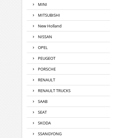
MINI
MITSUBISHI
New Holland
NISSAN
OPEL
PEUGEOT
PORSCHE
RENAULT
RENAULT TRUCKS
SAAB
SEAT
SKODA
SSANGYONG