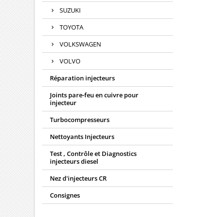
SUZUKI
TOYOTA
VOLKSWAGEN
VOLVO
Réparation injecteurs
Joints pare-feu en cuivre pour
injecteur
Turbocompresseurs
Nettoyants Injecteurs
Test , Contrôle et Diagnostics
injecteurs diesel
Nez d'injecteurs CR
Consignes