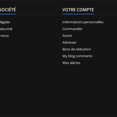
SOCIÉTÉ
VOTRE COMPTE
légales
Informations personnelles
sécurisé
Commandes
-nous
Avoirs
Adresses
Bons de réduction
My blog comments
Mes alertes