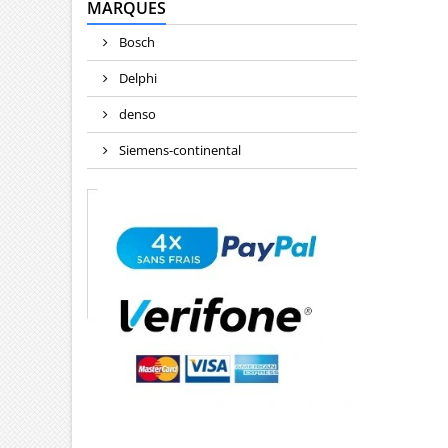
MARQUES
Bosch
Delphi
denso
Siemens-continental