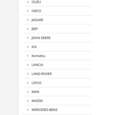
ISUZU
IVECO
JAGUAR
JEEP
JOHN DEERE
KIA
Komatsu
LANCIA
LAND ROVER
LEXUS
MAN
MAZDA
MERCEDES-BENZ