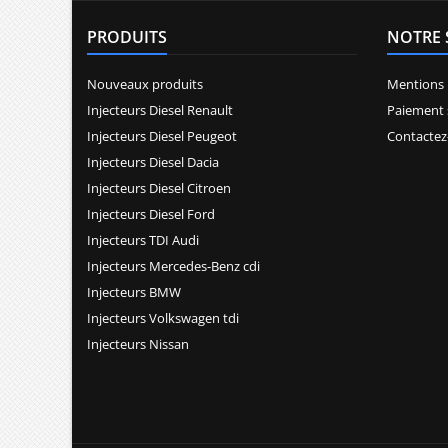
PRODUITS
NOTRE 
Nouveaux produits
Mentions 
Injecteurs Diesel Renault
Paiement 
Injecteurs Diesel Peugeot
Contactez
Injecteurs Diesel Dacia
Injecteurs Diesel Citroen
Injecteurs Diesel Ford
Injecteurs TDI Audi
Injecteurs Mercedes-Benz cdi
Injecteurs BMW
Injecteurs Volkswagen tdi
Injecteurs Nissan