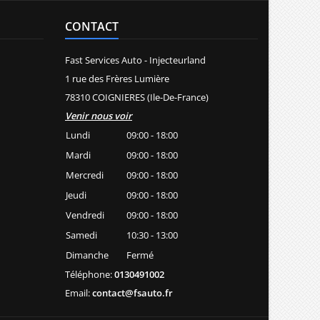
CONTACT
Fast Services Auto - Injecteurland
1 rue des Frères Lumière
78310 COIGNIERES (Ile-De-France)
Venir nous voir
Lundi
09:00 - 18:00
Mardi
09:00 - 18:00
Mercredi
09:00 - 18:00
Jeudi
09:00 - 18:00
Vendredi
09:00 - 18:00
Samedi
10:30 - 13:00
Dimanche
Fermé
Téléphone:
0130491002
Email:
contact@fsauto.fr