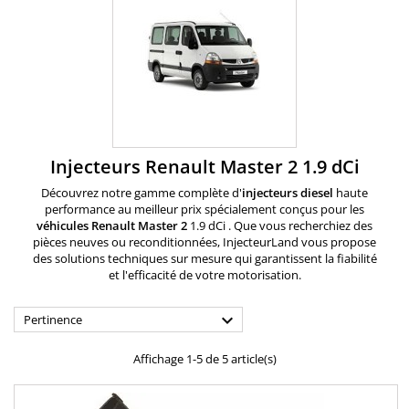
Injecteurs Renault Master 2 1.9 dCi
Découvrez notre gamme complète d'
injecteurs diesel
haute
performance au meilleur prix spécialement conçus pour les
véhicules Renault
Master 2
1.9 dCi . Que vous recherchiez des
pièces neuves ou reconditionnées, InjecteurLand vous propose
des solutions techniques sur mesure qui garantissent la fiabilité
et l'efficacité de votre motorisation.

Pertinence
Affichage 1-5 de 5 article(s)