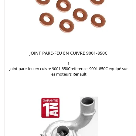
JOINT PARE-FEU EN CUIVRE 9001-850C
1
Joint pare-feu en cuivre 9001-850Creference: 9001-850C equipé sur
les moteurs Renault