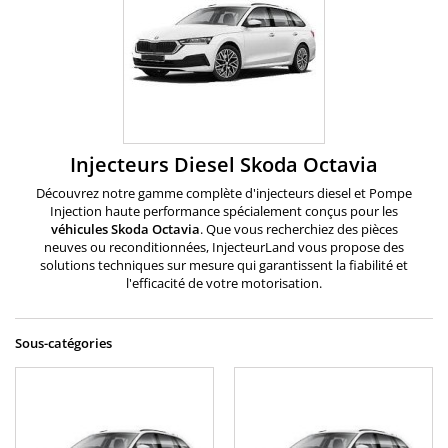
Injecteurs Diesel Skoda Octavia
Découvrez notre gamme complète d'injecteurs diesel et Pompe
Injection haute performance spécialement conçus pour les
véhicules
Skoda
Octavia
. Que vous recherchiez des pièces
neuves ou reconditionnées, InjecteurLand vous propose des
solutions techniques sur mesure qui garantissent la fiabilité et
l'efficacité de votre motorisation.
Sous-catégories