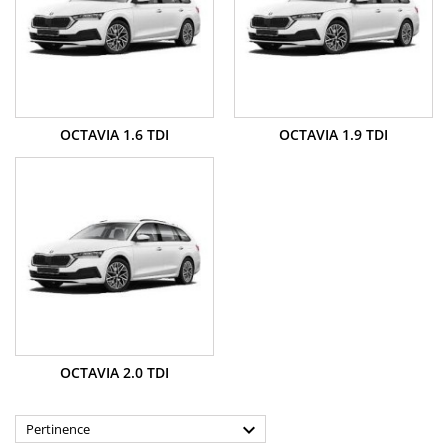
OCTAVIA 1.6 TDI
OCTAVIA 1.9 TDI
OCTAVIA 2.0 TDI

Pertinence