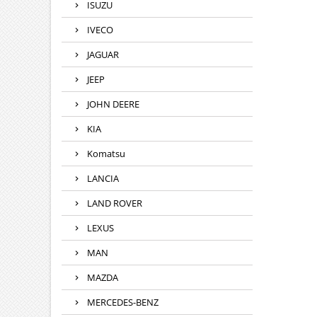
ISUZU
IVECO
JAGUAR
JEEP
JOHN DEERE
KIA
Komatsu
LANCIA
LAND ROVER
LEXUS
MAN
MAZDA
MERCEDES-BENZ