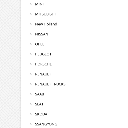
MINI
MITSUBISHI
New Holland
NISSAN
OPEL
PEUGEOT
PORSCHE
RENAULT
RENAULT TRUCKS
SAAB
SEAT
SKODA
SSANGYONG