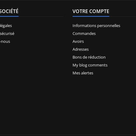
SOCIÉTÉ
VOTRE COMPTE
légales
Informations personnelles
sécurisé
Commandes
-nous
Avoirs
Adresses
Bons de réduction
My blog comments
Mes alertes