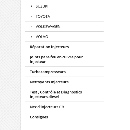
SUZUKI
TOYOTA
VOLKSWAGEN
VOLVO
Réparation injecteurs
Joints pare-feu en cuivre pour
injecteur
Turbocompresseurs
Nettoyants Injecteurs
Test , Contrôle et Diagnostics
injecteurs diesel
Nez d'injecteurs CR
Consignes