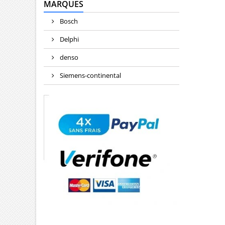
MARQUES
Bosch
Delphi
denso
Siemens-continental