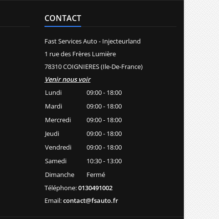
CONTACT
Fast Services Auto - Injecteurland
1 rue des Frères Lumière
78310 COIGNIERES (Ile-De-France)
Venir nous voir
Lundi
09:00 - 18:00
Mardi
09:00 - 18:00
Mercredi
09:00 - 18:00
Jeudi
09:00 - 18:00
Vendredi
09:00 - 18:00
Samedi
10:30 - 13:00
Dimanche
Fermé
Téléphone:
0130491002
Email:
contact@fsauto.fr