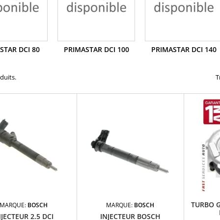
STAR DCI 80
PRIMASTAR DCI 100
PRIMASTAR DCI 140
oduits.
T
TURBO G
MARQUE:
BOSCH
MARQUE:
BOSCH
NJECTEUR 2.5 DCI
INJECTEUR BOSCH