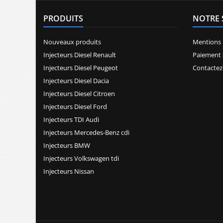
PRODUITS
NOTRE 
Nouveaux produits
Mentions 
Injecteurs Diesel Renault
Paiement 
Injecteurs Diesel Peugeot
Contactez
Injecteurs Diesel Dacia
Injecteurs Diesel Citroen
Injecteurs Diesel Ford
Injecteurs TDI Audi
Injecteurs Mercedes-Benz cdi
Injecteurs BMW
Injecteurs Volkswagen tdi
Injecteurs Nissan