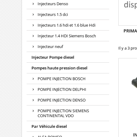
Injecteurs Denso
Injecteurs 1.5 dci
Injecteurs 1.6 hdi et 1.6 blue Hdi
PRIMA
Injecteur 1.4 HDI Siemens Bosch
Injecteur neuf
Il y a 3 pr
Injecteur Pompe diesel
Pompes haute pression diesel
POMPE INJECTION BOSCH
POMPE INJECTION DELPHI
POMPE INJECTION DENSO
POMPE INJECTION SIEMENS
CONTINENTAL VDO
Par Véhicule diesel
I