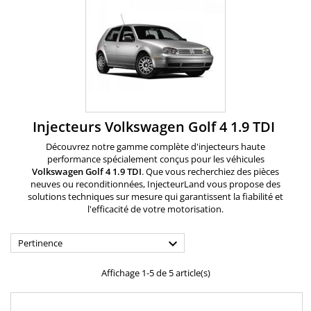
Injecteurs Volkswagen Golf 4 1.9 TDI
Découvrez notre gamme complète d'injecteurs haute
performance spécialement conçus pour les véhicules
Volkswagen Golf
4 1.9 TDI
. Que vous recherchiez des pièces
neuves ou reconditionnées, InjecteurLand vous propose des
solutions techniques sur mesure qui garantissent la fiabilité et
l'efficacité de votre motorisation.

Pertinence
Affichage 1-5 de 5 article(s)