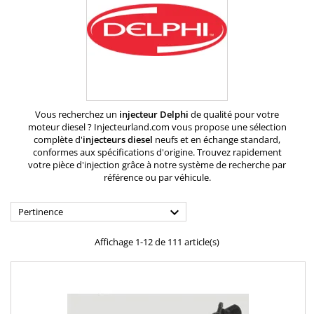
Vous recherchez un
injecteur Delphi
de qualité pour votre
moteur diesel ? Injecteurland.com vous propose une sélection
complète d'
injecteurs diesel
neufs et en échange standard,
conformes aux spécifications d'origine. Trouvez rapidement
votre pièce d'injection grâce à notre système de recherche par
référence ou par véhicule.

Pertinence
Affichage 1-12 de 111 article(s)