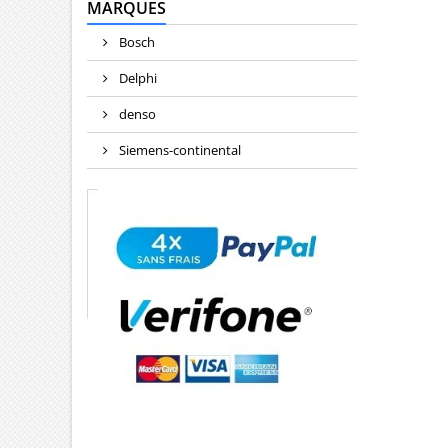
MARQUES
Bosch
Delphi
denso
Siemens-continental