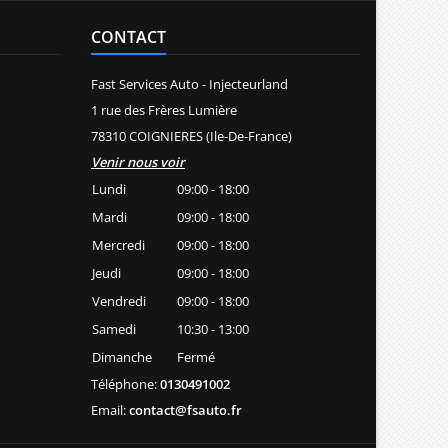
CONTACT
Fast Services Auto - Injecteurland
1 rue des Frères Lumière
78310 COIGNIERES (Ile-De-France)
Venir nous voir
Lundi
09:00 - 18:00
Mardi
09:00 - 18:00
Mercredi
09:00 - 18:00
Jeudi
09:00 - 18:00
Vendredi
09:00 - 18:00
Samedi
10:30 - 13:00
Dimanche
Fermé
Téléphone:
0130491002
Email:
contact@fsauto.fr