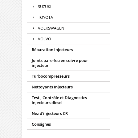
SUZUKI
TOYOTA
VOLKSWAGEN
VOLVO
Réparation injecteurs
Joints pare-feu en cuivre pour
injecteur
Turbocompresseurs
Nettoyants Injecteurs
Test , Contrôle et Diagnostics
injecteurs diesel
Nez d'injecteurs CR
Consignes