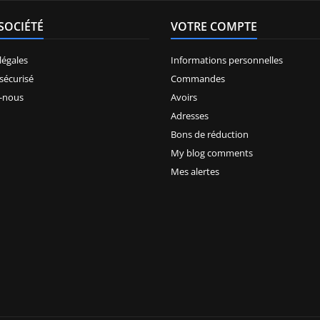
SOCIÉTÉ
VOTRE COMPTE
légales
Informations personnelles
sécurisé
Commandes
-nous
Avoirs
Adresses
Bons de réduction
My blog comments
Mes alertes