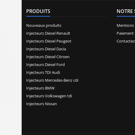
PRODUITS
NOTRE 
Nouveaux produits
Mentions 
Injecteurs Diesel Renault
Paiement 
Injecteurs Diesel Peugeot
Contactez
Injecteurs Diesel Dacia
Injecteurs Diesel Citroen
Injecteurs Diesel Ford
Injecteurs TDI Audi
Injecteurs Mercedes-Benz cdi
Injecteurs BMW
Injecteurs Volkswagen tdi
Injecteurs Nissan