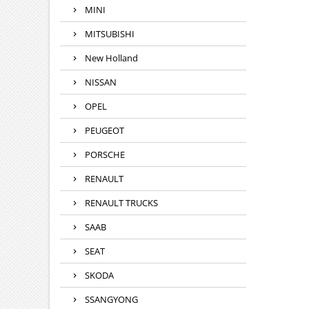
MINI
MITSUBISHI
New Holland
NISSAN
OPEL
PEUGEOT
PORSCHE
RENAULT
RENAULT TRUCKS
SAAB
SEAT
SKODA
SSANGYONG