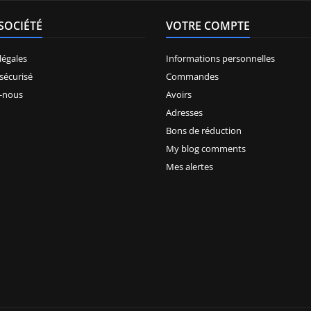
SOCIÉTÉ
VOTRE COMPTE
légales
Informations personnelles
sécurisé
Commandes
-nous
Avoirs
Adresses
Bons de réduction
My blog comments
Mes alertes