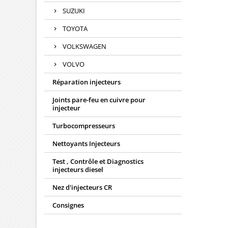
SUZUKI
TOYOTA
VOLKSWAGEN
VOLVO
Réparation injecteurs
Joints pare-feu en cuivre pour
injecteur
Turbocompresseurs
Nettoyants Injecteurs
Test , Contrôle et Diagnostics
injecteurs diesel
Nez d'injecteurs CR
Consignes