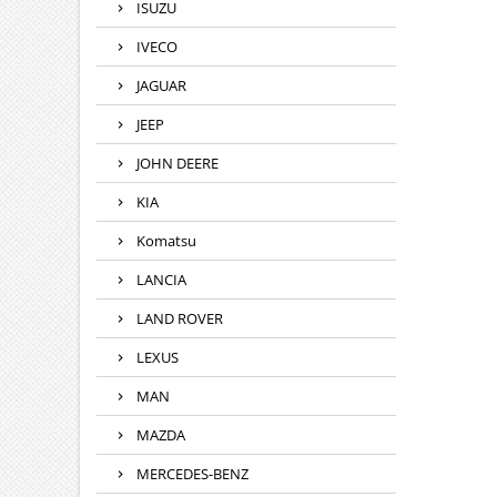
ISUZU
IVECO
JAGUAR
JEEP
JOHN DEERE
KIA
Komatsu
LANCIA
LAND ROVER
LEXUS
MAN
MAZDA
MERCEDES-BENZ