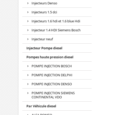
Injecteurs Denso
Injecteurs 1.5 dci
Injecteurs 1.6 hdi et 1.6 blue Hdi
Injecteur 1.4 HDI Siemens Bosch
Injecteur neuf
Injecteur Pompe diesel
Pompes haute pression diesel
POMPE INJECTION BOSCH
POMPE INJECTION DELPHI
POMPE INJECTION DENSO
POMPE INJECTION SIEMENS
CONTINENTAL VDO
Par Véhicule diesel