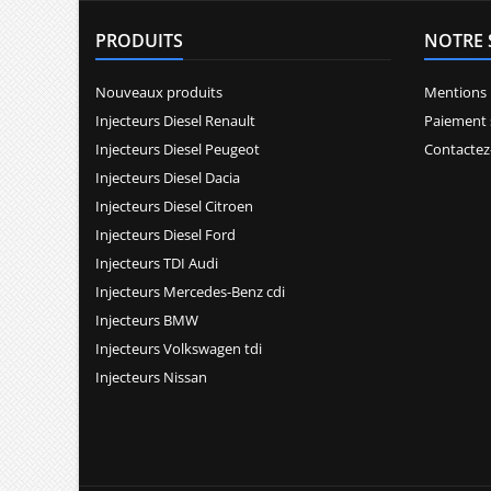
PRODUITS
NOTRE 
Nouveaux produits
Mentions 
Injecteurs Diesel Renault
Paiement 
Injecteurs Diesel Peugeot
Contactez
Injecteurs Diesel Dacia
Injecteurs Diesel Citroen
Injecteurs Diesel Ford
Injecteurs TDI Audi
Injecteurs Mercedes-Benz cdi
Injecteurs BMW
Injecteurs Volkswagen tdi
Injecteurs Nissan