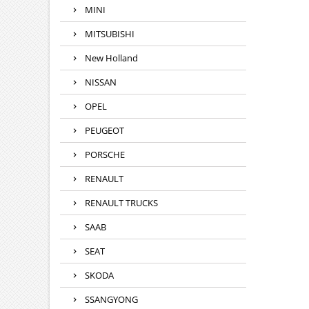
MINI
MITSUBISHI
New Holland
NISSAN
OPEL
PEUGEOT
PORSCHE
RENAULT
RENAULT TRUCKS
SAAB
SEAT
SKODA
SSANGYONG