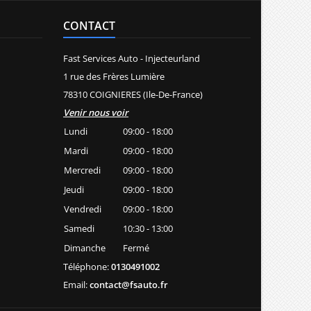
CONTACT
Fast Services Auto - Injecteurland
1 rue des Frères Lumière
78310 COIGNIERES (Ile-De-France)
Venir nous voir
Lundi
09:00 - 18:00
Mardi
09:00 - 18:00
Mercredi
09:00 - 18:00
Jeudi
09:00 - 18:00
Vendredi
09:00 - 18:00
Samedi
10:30 - 13:00
Dimanche
Fermé
Téléphone:
0130491002
Email:
contact@fsauto.fr