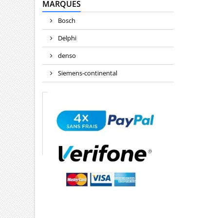
MARQUES
Bosch
Delphi
denso
Siemens-continental