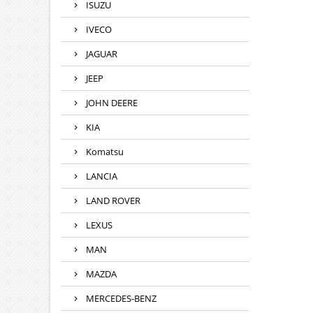
ISUZU
IVECO
JAGUAR
JEEP
JOHN DEERE
KIA
Komatsu
LANCIA
LAND ROVER
LEXUS
MAN
MAZDA
MERCEDES-BENZ