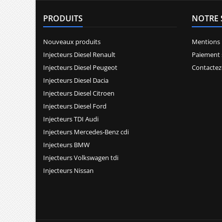
PRODUITS
NOTRE 
Nouveaux produits
Mentions 
Injecteurs Diesel Renault
Paiement 
Injecteurs Diesel Peugeot
Contactez
Injecteurs Diesel Dacia
Injecteurs Diesel Citroen
Injecteurs Diesel Ford
Injecteurs TDI Audi
Injecteurs Mercedes-Benz cdi
Injecteurs BMW
Injecteurs Volkswagen tdi
Injecteurs Nissan