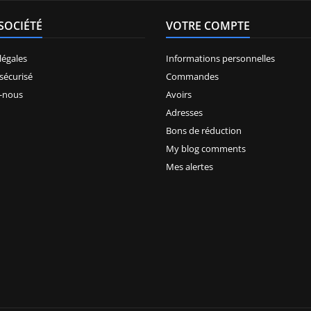
SOCIÉTÉ
VOTRE COMPTE
légales
Informations personnelles
sécurisé
Commandes
-nous
Avoirs
Adresses
Bons de réduction
My blog comments
Mes alertes