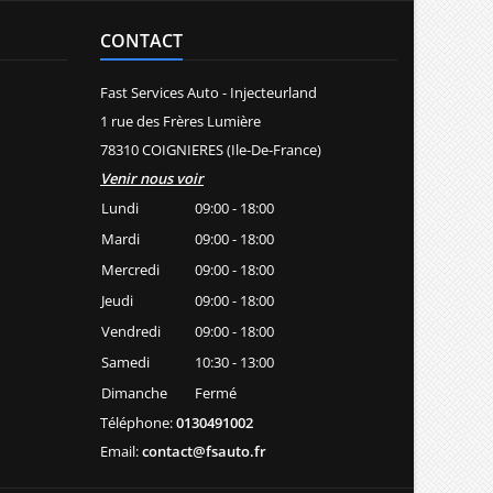
CONTACT
Fast Services Auto - Injecteurland
1 rue des Frères Lumière
78310 COIGNIERES (Ile-De-France)
Venir nous voir
Lundi
09:00 - 18:00
Mardi
09:00 - 18:00
Mercredi
09:00 - 18:00
Jeudi
09:00 - 18:00
Vendredi
09:00 - 18:00
Samedi
10:30 - 13:00
Dimanche
Fermé
Téléphone:
0130491002
Email:
contact@fsauto.fr