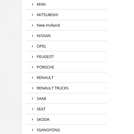
MINI
MITSUBISHI
New Holland
NISSAN
OPEL
PEUGEOT
PORSCHE
RENAULT
RENAULT TRUCKS
SAAB
SEAT
SKODA
SSANGYONG