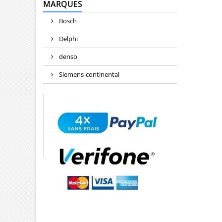
MARQUES
Bosch
Delphi
denso
Siemens-continental