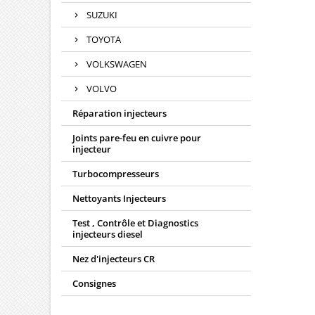
SUZUKI
TOYOTA
VOLKSWAGEN
VOLVO
Réparation injecteurs
Joints pare-feu en cuivre pour
injecteur
Turbocompresseurs
Nettoyants Injecteurs
Test , Contrôle et Diagnostics
injecteurs diesel
Nez d'injecteurs CR
Consignes