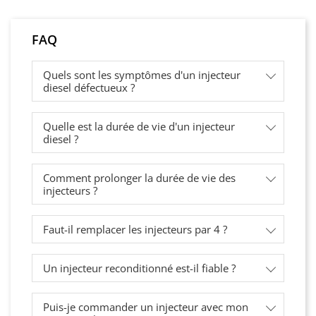
FAQ
Quels sont les symptômes d'un injecteur
diesel défectueux ?
Quelle est la durée de vie d'un injecteur
diesel ?
Comment prolonger la durée de vie des
injecteurs ?
Faut-il remplacer les injecteurs par 4 ?
Un injecteur reconditionné est-il fiable ?
Puis-je commander un injecteur avec mon