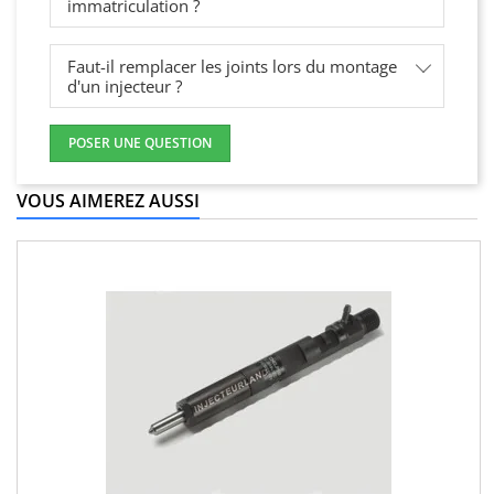
immatriculation ?
Faut-il remplacer les joints lors du montage
d'un injecteur ?
POSER UNE QUESTION
VOUS AIMEREZ AUSSI