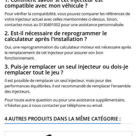
compatible avec mon véhicule ?
Pour vérifier la compatibilité, vous pouvez comparer les références de
votre injecteur actuel avec celles mentionnées ci-dessus. Sinon,
contactez-nous au 0130491002 pour une assistance personnalisée.
2. Est-il nécessaire de reprogrammer le
calculateur après l'installation ?
Oui, une reprogrammation du calculateur moteur est nécessaire après
le remplacement de cet injecteur pour assurer son bon
fonctionnement.
3. Puis-je remplacer un seul injecteur ou dois-je
remplacer tout le jeu ?
Il est possible de remplacer un seul injecteur, mais pour des
performances équilibrées, il est recommandé de remplacer l'ensemble
des injecteurs.
Pour toute autre question ou pour une assistance supplémentaire,
n'hésitez pas à nous contacter par téléphone ou email.
4 AUTRES PRODUITS DANS LA MÊME CATÉGORIE :