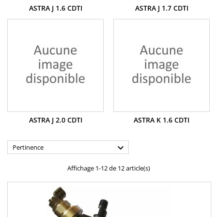
ASTRA J 1.6 CDTI
ASTRA J 1.7 CDTI
ASTRA J 2.0 CDTI
ASTRA K 1.6 CDTI

Pertinence
Affichage 1-12 de 12 article(s)