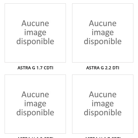
ASTRA G 1.7 CDTI
ASTRA G 2.2 DTI