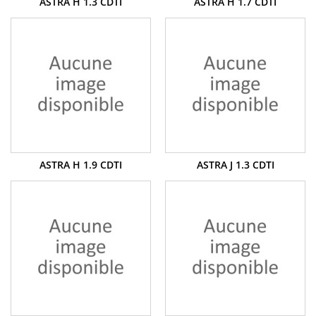
ASTRA H 1.3 CDTI
ASTRA H 1.7 CDTI
ASTRA H 1.9 CDTI
ASTRA J 1.3 CDTI