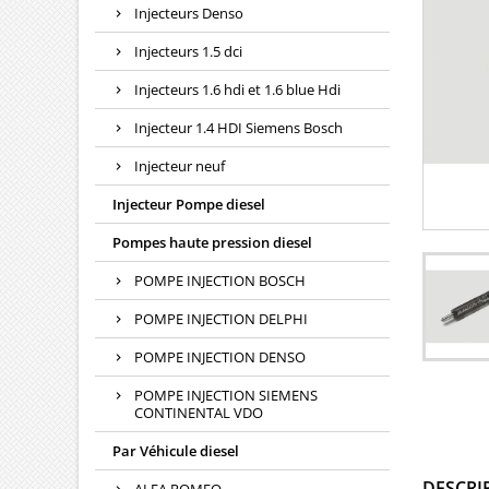
Injecteurs Denso
Injecteurs 1.5 dci
Injecteurs 1.6 hdi et 1.6 blue Hdi
Injecteur 1.4 HDI Siemens Bosch
Injecteur neuf
Injecteur Pompe diesel
Pompes haute pression diesel
POMPE INJECTION BOSCH
POMPE INJECTION DELPHI
POMPE INJECTION DENSO
POMPE INJECTION SIEMENS
CONTINENTAL VDO
Par Véhicule diesel
DESCRI