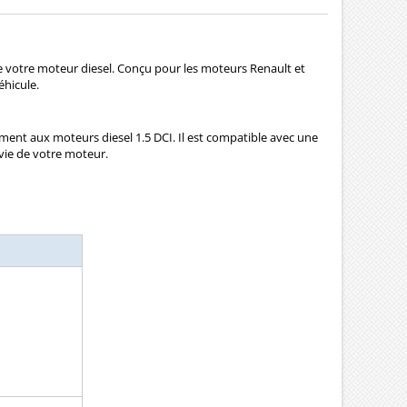
 votre moteur diesel. Conçu pour les moteurs Renault et
éhicule.
ment aux moteurs diesel 1.5 DCI. Il est compatible avec une
vie de votre moteur.