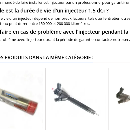
ommandé de faire installer cet injecteur par un professionnel pour garantir 
le est la durée de vie d'un injecteur 1.5 dCi ?
e vie d'un injecteur dépend de nombreux facteurs, tels que l'entretien du vé
tenu peut durer entre 150 000 et 200 000 kilomètres.
faire en cas de problème avec l'injecteur pendant la
problème avec l'injecteur durant la période de garantie, contactez notre se
.
ES PRODUITS DANS LA MÊME CATÉGORIE :