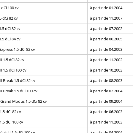
.5 dCi 100 cv
à partir de 01.2004
.5 dCi 82 cv
à partir de 11.2007
.5 dCi 82 cv
à partir de 07.2002
.5 dCi 84 cv
à partir de 06.2005
xpress 1.5 dCi 82 cv
à partir de 04.2003
I 1.5 dCi 82 cv
à partir de 11.2002
I 1.5 dCi 100 cv
à partir de 10.2003
I Break 1.5 dCi 82 cv
à partir de 08.2003
I Break 1.5 dCi 100 cv
à partir de 02.2004
Grand Modus 1.5 dCi 82 cv
à partir de 09.2004
 1.5 dCi 82 cv
à partir de 06.2003
 1.5 dCi 100 cv
à partir de 11.2003
nic II 1.5 dCi 100 cv
à partir de 04.2004