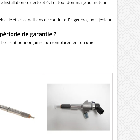
une installation correcte et éviter tout dommage au moteur.
hicule et les conditions de conduite. En général, un injecteur
 période de garantie ?
rvice client pour organiser un remplacement ou une