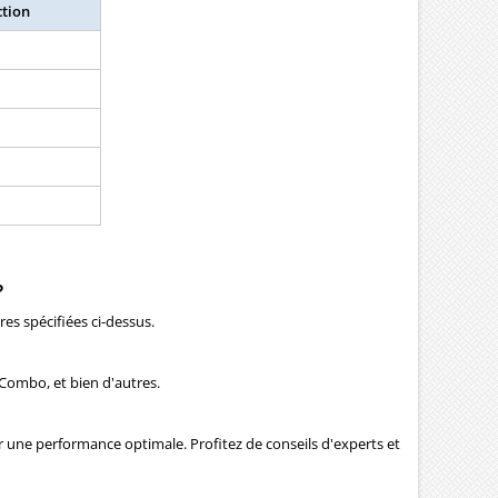
ction
?
es spécifiées ci-dessus.
 Combo, et bien d'autres.
ir une performance optimale. Profitez de conseils d'experts et