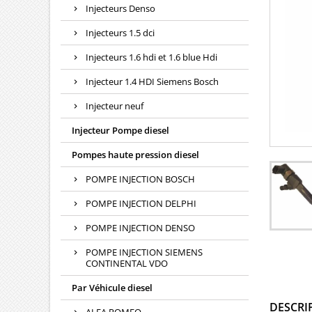
Injecteurs Denso
Injecteurs 1.5 dci
Injecteurs 1.6 hdi et 1.6 blue Hdi
Injecteur 1.4 HDI Siemens Bosch
Injecteur neuf
Injecteur Pompe diesel
Pompes haute pression diesel
POMPE INJECTION BOSCH
POMPE INJECTION DELPHI
POMPE INJECTION DENSO
POMPE INJECTION SIEMENS
CONTINENTAL VDO
Par Véhicule diesel
DESCRI