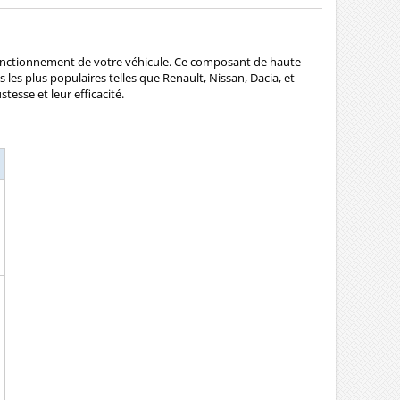
n fonctionnement de votre véhicule. Ce composant de haute
les plus populaires telles que Renault, Nissan, Dacia, et
esse et leur efficacité.