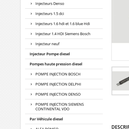
Injecteurs Denso
Injecteurs 1.5 dci
Injecteurs 1.6 hdi et 1.6 blue Hdi
Injecteur 1.4 HDI Siemens Bosch
Injecteur neuf
Injecteur Pompe diesel
Pompes haute pression diesel
POMPE INJECTION BOSCH
POMPE INJECTION DELPHI
POMPE INJECTION DENSO
POMPE INJECTION SIEMENS
CONTINENTAL VDO
Par Véhicule diesel
DESCRI