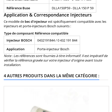
Référence Buse
DLLA150P59 - DLLA 150 P 59
Application & Correspondance Injecteurs
Ce modèle de
bec d'injecteur
est spécifiquement compatible avec les
injecteurs et porte-injecteurs Bosch suivants :
Type de composant
Référence compatible
Injecteur BOSCH
0432191844 / 0 432 191 844
Application
Porte-injecteur Bosch
Note : Les références sont fournies à titre informatif. Il est impératif de
vérifier la référence gravée sur votre injecteur d'origine avant toute
installation.
4 AUTRES PRODUITS DANS LA MÊME CATÉGORIE :