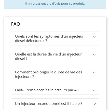
Il n'y a pas encore d'avis pour ce produit.
FAQ
Quels sont les symptômes d'un injecteur
diesel défectueux ?
Quelle est la durée de vie d'un injecteur
diesel ?
Comment prolonger la durée de vie des
injecteurs ?
Faut-il remplacer les injecteurs par 4 ?
Un injecteur reconditionné est-il fiable ?