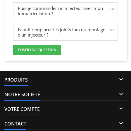
Puis-je commander un injecteur avec mon
immatriculation ?
Faut-il remplacer les joints lors du montage
d'un injecteur ?
POSER UNE QUESTION

PRODUITS

NOTRE SOCIÉTÉ

VOTRE COMPTE

CONTACT