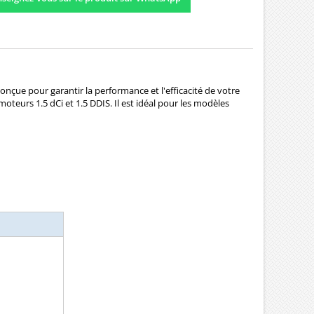
conçue pour garantir la performance et l'efficacité de votre
teurs 1.5 dCi et 1.5 DDIS. Il est idéal pour les modèles