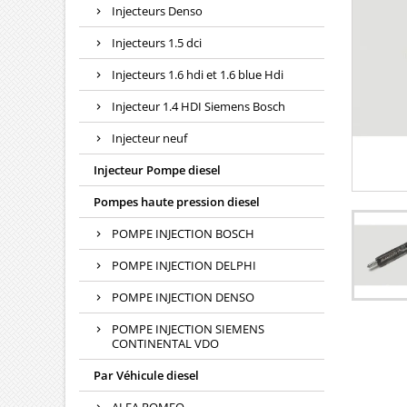
Injecteurs Denso
Injecteurs 1.5 dci
Injecteurs 1.6 hdi et 1.6 blue Hdi
Injecteur 1.4 HDI Siemens Bosch
Injecteur neuf
Injecteur Pompe diesel
Pompes haute pression diesel
POMPE INJECTION BOSCH
POMPE INJECTION DELPHI
POMPE INJECTION DENSO
POMPE INJECTION SIEMENS
CONTINENTAL VDO
Par Véhicule diesel