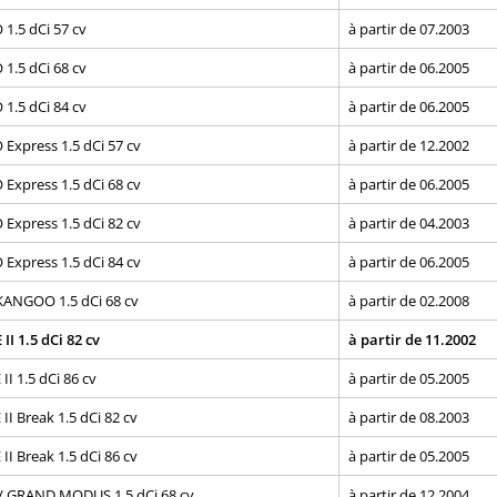
.5 dCi 57 cv
à partir de 07.2003
.5 dCi 68 cv
à partir de 06.2005
.5 dCi 84 cv
à partir de 06.2005
xpress 1.5 dCi 57 cv
à partir de 12.2002
xpress 1.5 dCi 68 cv
à partir de 06.2005
xpress 1.5 dCi 82 cv
à partir de 04.2003
xpress 1.5 dCi 84 cv
à partir de 06.2005
ANGOO 1.5 dCi 68 cv
à partir de 02.2008
I 1.5 dCi 82 cv
à partir de 11.2002
I 1.5 dCi 86 cv
à partir de 05.2005
I Break 1.5 dCi 82 cv
à partir de 08.2003
I Break 1.5 dCi 86 cv
à partir de 05.2005
 GRAND MODUS 1.5 dCi 68 cv
à partir de 12.2004