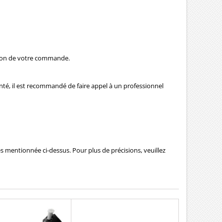
mation de votre commande.
menté, il est recommandé de faire appel à un professionnel
es mentionnée ci-dessus. Pour plus de précisions, veuillez