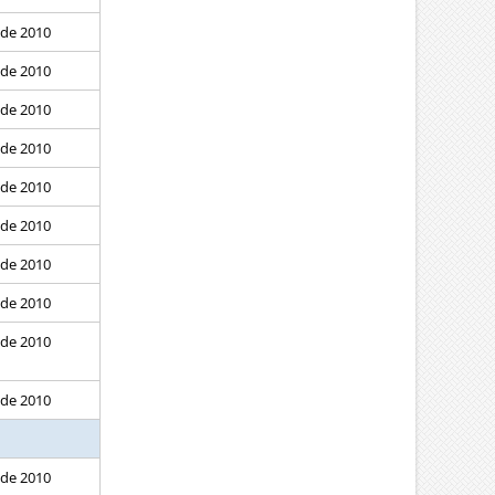
 de 2010
 de 2010
 de 2010
 de 2010
 de 2010
 de 2010
 de 2010
 de 2010
 de 2010
 de 2010
 de 2010