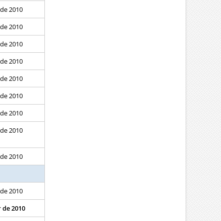
 de 2010
 de 2010
 de 2010
 de 2010
 de 2010
 de 2010
 de 2010
 de 2010
 de 2010
 de 2010
r de 2010