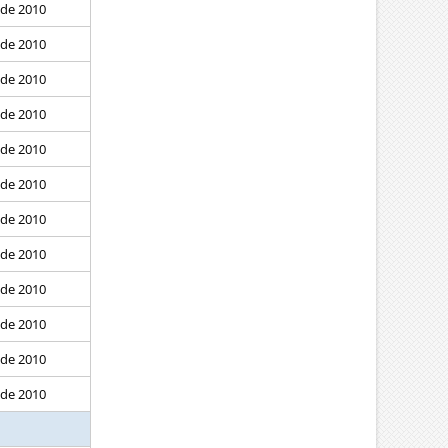
 de 2010
 de 2010
 de 2010
 de 2010
 de 2010
 de 2010
 de 2010
 de 2010
 de 2010
 de 2010
 de 2010
 de 2010