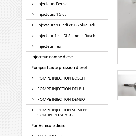
Injecteurs Denso
Injecteurs 1.5 dci
Injecteurs 1.6 hdi et 1.6 blue Hdi
Injecteur 1.4 HDI Siemens Bosch
Injecteur neuf
Injecteur Pompe diesel
Pompes haute pression diesel
POMPE INJECTION BOSCH
POMPE INJECTION DELPHI
POMPE INJECTION DENSO
POMPE INJECTION SIEMENS
CONTINENTAL VDO
Par Véhicule diesel