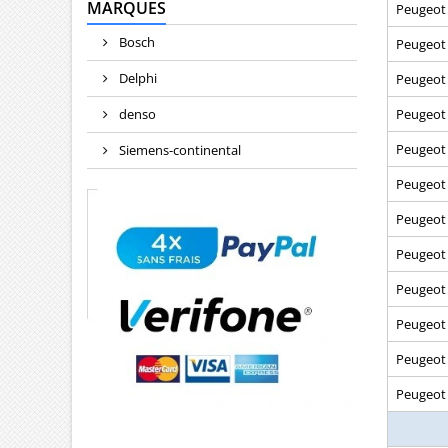
MARQUES
Peugeot
Bosch
Peugeot
Delphi
Peugeot
denso
Peugeot
Peugeot
Siemens-continental
Peugeot
Peugeot
Peugeot
Peugeot
Peugeot 
Peugeot
Peugeot 