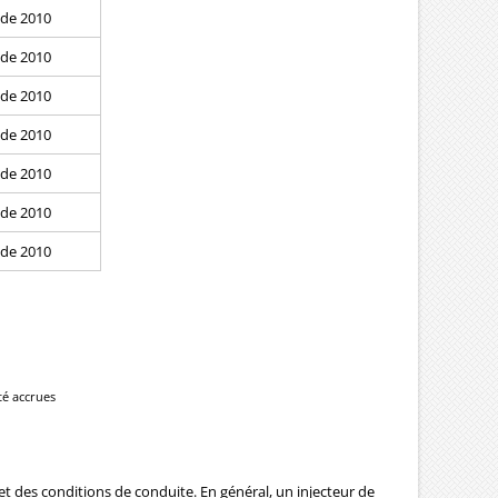
 de 2010
 de 2010
 de 2010
 de 2010
 de 2010
 de 2010
 de 2010
té accrues
 et des conditions de conduite. En général, un injecteur de