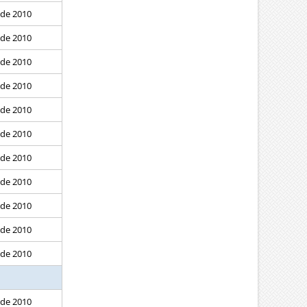
 de 2010
 de 2010
 de 2010
 de 2010
 de 2010
 de 2010
 de 2010
 de 2010
 de 2010
 de 2010
 de 2010
 de 2010