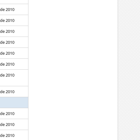
 de 2010
 de 2010
 de 2010
 de 2010
 de 2010
 de 2010
 de 2010
 de 2010
 de 2010
 de 2010
 de 2010