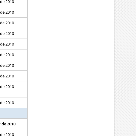
 de 2010
 de 2010
 de 2010
 de 2010
 de 2010
 de 2010
 de 2010
 de 2010
 de 2010
 de 2010
r de 2010
 de 2010