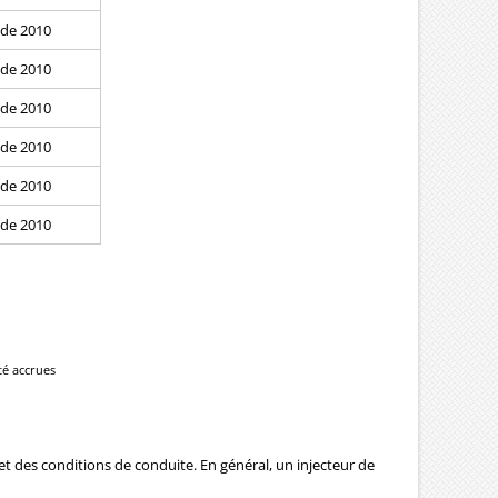
 de 2010
 de 2010
 de 2010
 de 2010
 de 2010
 de 2010
té accrues
 et des conditions de conduite. En général, un injecteur de