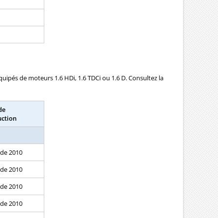
uipés de moteurs 1.6 HDi, 1.6 TDCi ou 1.6 D. Consultez la
de
uction
 de 2010
 de 2010
 de 2010
 de 2010