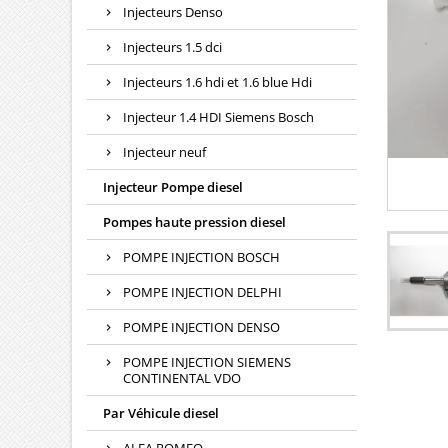
Injecteurs Denso
Injecteurs 1.5 dci
Injecteurs 1.6 hdi et 1.6 blue Hdi
Injecteur 1.4 HDI Siemens Bosch
Injecteur neuf
Injecteur Pompe diesel
Pompes haute pression diesel
POMPE INJECTION BOSCH
POMPE INJECTION DELPHI
POMPE INJECTION DENSO
POMPE INJECTION SIEMENS
CONTINENTAL VDO
Par Véhicule diesel