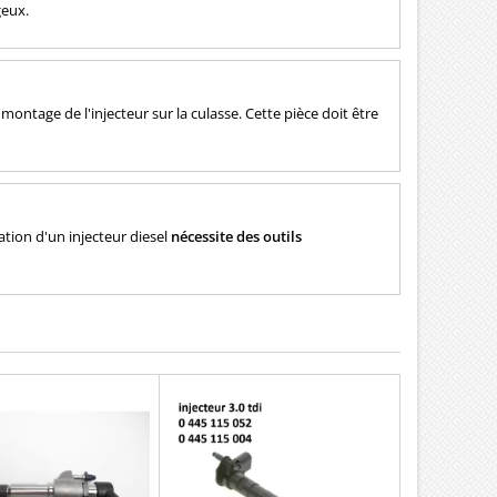
geux.
montage de l'injecteur sur la culasse. Cette pièce doit être
ation d'un injecteur diesel
nécessite des outils