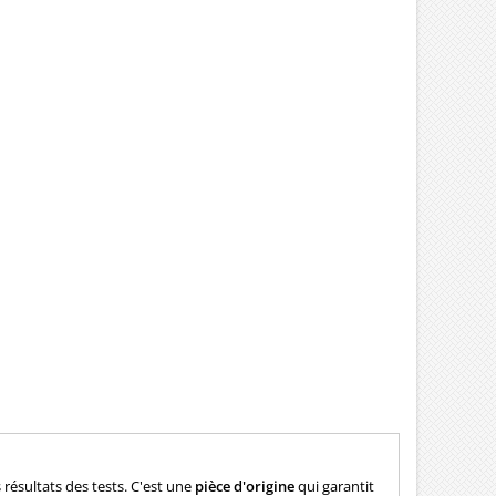
résultats des tests. C'est une
pièce d'origine
qui garantit