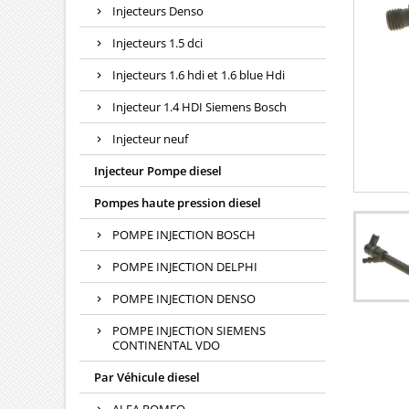
Injecteurs Denso
Injecteurs 1.5 dci
Injecteurs 1.6 hdi et 1.6 blue Hdi
Injecteur 1.4 HDI Siemens Bosch
Injecteur neuf
Injecteur Pompe diesel
Pompes haute pression diesel
POMPE INJECTION BOSCH
POMPE INJECTION DELPHI
POMPE INJECTION DENSO
POMPE INJECTION SIEMENS
CONTINENTAL VDO
Par Véhicule diesel