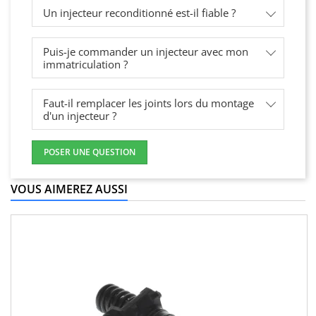
Un injecteur reconditionné est-il fiable ?
Puis-je commander un injecteur avec mon
immatriculation ?
Faut-il remplacer les joints lors du montage
d'un injecteur ?
POSER UNE QUESTION
VOUS AIMEREZ AUSSI