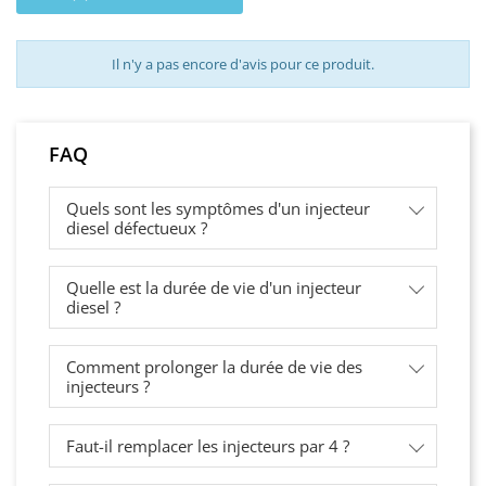
Il n'y a pas encore d'avis pour ce produit.
FAQ
Quels sont les symptômes d'un injecteur
diesel défectueux ?
Quelle est la durée de vie d'un injecteur
diesel ?
Comment prolonger la durée de vie des
injecteurs ?
Faut-il remplacer les injecteurs par 4 ?