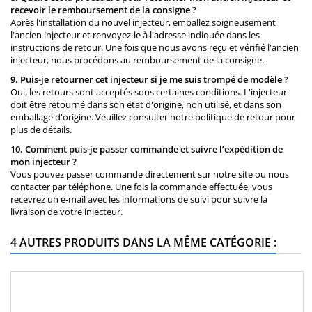
recevoir le remboursement de la consigne ?
Après l'installation du nouvel injecteur, emballez soigneusement
l'ancien injecteur et renvoyez-le à l'adresse indiquée dans les
instructions de retour. Une fois que nous avons reçu et vérifié l'ancien
injecteur, nous procédons au remboursement de la consigne.
9. Puis-je retourner cet injecteur si je me suis trompé de modèle ?
Oui, les retours sont acceptés sous certaines conditions. L'injecteur
doit être retourné dans son état d'origine, non utilisé, et dans son
emballage d'origine. Veuillez consulter notre politique de retour pour
plus de détails.
10. Comment puis-je passer commande et suivre l’expédition de
mon injecteur ?
Vous pouvez passer commande directement sur notre site ou nous
contacter par téléphone. Une fois la commande effectuée, vous
recevrez un e-mail avec les informations de suivi pour suivre la
livraison de votre injecteur.
4 AUTRES PRODUITS DANS LA MÊME CATÉGORIE :