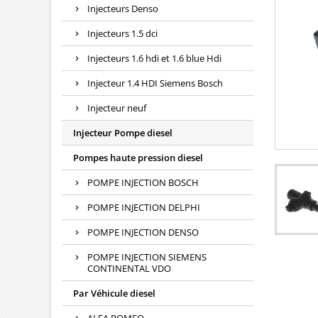
Injecteurs Denso
Injecteurs 1.5 dci
Injecteurs 1.6 hdi et 1.6 blue Hdi
Injecteur 1.4 HDI Siemens Bosch
Injecteur neuf
Injecteur Pompe diesel
Pompes haute pression diesel
POMPE INJECTION BOSCH
POMPE INJECTION DELPHI
POMPE INJECTION DENSO
POMPE INJECTION SIEMENS
CONTINENTAL VDO
Par Véhicule diesel