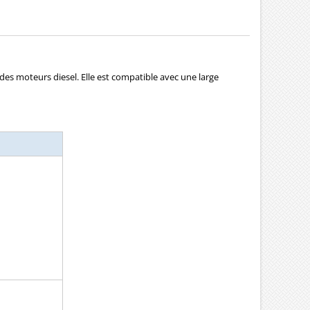
s moteurs diesel. Elle est compatible avec une large