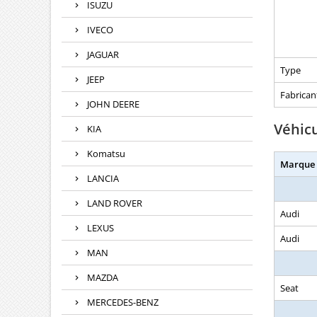
ISUZU
IVECO
JAGUAR
Type
JEEP
Fabrican
JOHN DEERE
Véhic
KIA
Komatsu
Marque
LANCIA
LAND ROVER
Audi
LEXUS
Audi
MAN
MAZDA
Seat
MERCEDES-BENZ