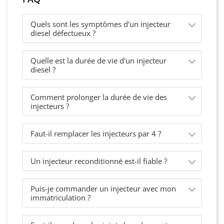
Quels sont les symptômes d'un injecteur
diesel défectueux ?
Quelle est la durée de vie d'un injecteur
diesel ?
Comment prolonger la durée de vie des
injecteurs ?
Faut-il remplacer les injecteurs par 4 ?
Un injecteur reconditionné est-il fiable ?
Puis-je commander un injecteur avec mon
immatriculation ?