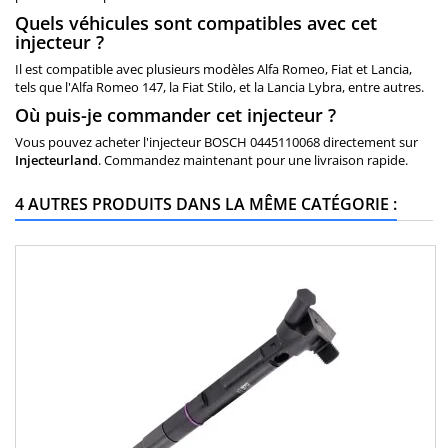
Quels véhicules sont compatibles avec cet
injecteur ?
Il est compatible avec plusieurs modèles Alfa Romeo, Fiat et Lancia,
tels que l'Alfa Romeo 147, la Fiat Stilo, et la Lancia Lybra, entre autres.
Où puis-je commander cet injecteur ?
Vous pouvez acheter l'injecteur BOSCH 0445110068 directement sur
Injecteurland
. Commandez maintenant pour une livraison rapide.
4 AUTRES PRODUITS DANS LA MÊME CATÉGORIE :