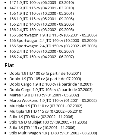
147 1.9 JTD 100 cv (06.2003 - 03.2010)
147 1.9 JTD 115 cv (04.2001 - 03.2010)
156 1.9 JTD 110 cv (10.2000 - 05.2001)
156 1.9 JTD 115 cv (05.2001 - 09.2005)
156 2.4 JTD 140 cv (10.2000 - 09.2005)
156 2.4 JTD 150 cv (03.2002 - 09.2005)
156 Sportwagon 1.9 JTD 115 cv (05.2001 - 05.2006)
156 Sportwagon 2.4 JTD 140 cv (10.2000 - 05.2006)
156 Sportwagon 2.4 JTD 150 cv (03.2002 - 05.2006)
166 2.4 JTD 140 cv (10.2000 - 06.2007)
166 2.4 JTD 150 cv (04.2002 - 06.2007)
Fiat
Doblo 1.9 JTD 100 cv (à partir de 10.2001)
Doblo 1.9 JTD 105 cv (à partir de 07.2003)
Doblo Cargo 1.9 JTD 100 cv (à partir de 10.2001)
Doblo Cargo 1.9 JTD 105 cv (à partir de 07.2003)
Marea 1.9 JTD 110 cv (01.2001 - 05.2002)
Marea Weekend 1.9 JTD 110 cv (01.2001 - 05.2002)
Multipla 1.9 JTD 110 cv (03.2001 - 07.2002)
Multipla 1.9 JTD 115 cv (07.2002 - 06.2010)
Stilo 1.9 JTD 80 cv (02.2002 - 11.2006)
Stilo 1.9 D Multijet 100 cv (09.2005 - 11.2006)
Stilo 1.9 JTD 115 cv (10.2001 - 11.2006)
Stilo Multi Wagon 1.9 JTD 80 cv (01.2003 - 08.2008)