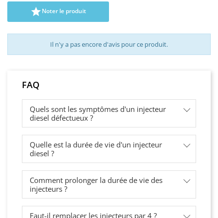

Noter le produit
Il n'y a pas encore d'avis pour ce produit.
FAQ
Quels sont les symptômes d'un injecteur
diesel défectueux ?
Quelle est la durée de vie d'un injecteur
diesel ?
Comment prolonger la durée de vie des
injecteurs ?
Faut-il remplacer les injecteurs par 4 ?