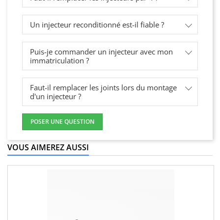
Un injecteur reconditionné est-il fiable ?
Puis-je commander un injecteur avec mon
immatriculation ?
Faut-il remplacer les joints lors du montage
d'un injecteur ?
POSER UNE QUESTION
VOUS AIMEREZ AUSSI