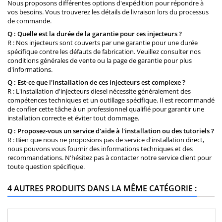
Nous proposons différentes options d'expédition pour répondre à
vos besoins. Vous trouverez les détails de livraison lors du processus
de commande.
Q : Quelle est la durée de la garantie pour ces injecteurs ?
R : Nos injecteurs sont couverts par une garantie pour une durée
spécifique contre les défauts de fabrication. Veuillez consulter nos
conditions générales de vente ou la page de garantie pour plus
d'informations.
Q : Est-ce que l'installation de ces injecteurs est complexe ?
R : L'installation d'injecteurs diesel nécessite généralement des
compétences techniques et un outillage spécifique. Il est recommandé
de confier cette tâche à un professionnel qualifié pour garantir une
installation correcte et éviter tout dommage.
Q : Proposez-vous un service d'aide à l'installation ou des tutoriels ?
R : Bien que nous ne proposions pas de service d'installation direct,
nous pouvons vous fournir des informations techniques et des
recommandations. N'hésitez pas à contacter notre service client pour
toute question spécifique.
4 AUTRES PRODUITS DANS LA MÊME CATÉGORIE :