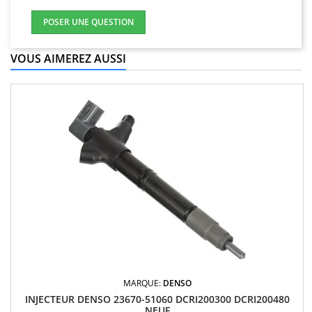
POSER UNE QUESTION
VOUS AIMEREZ AUSSI
MARQUE:
DENSO
INJECTEUR DENSO 23670-51060 DCRI200300 DCRI200480
NEUF