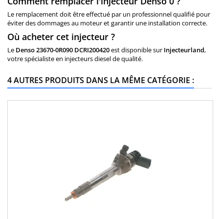
Comment remplacer l'injecteur Denso 0 ?
Le remplacement doit être effectué par un professionnel qualifié pour
éviter des dommages au moteur et garantir une installation correcte.
Où acheter cet injecteur ?
Le
Denso
23670-0R090
DCRI200420
est disponible sur
Injecteurland
,
votre spécialiste en injecteurs diesel de qualité.
4 AUTRES PRODUITS DANS LA MÊME CATÉGORIE :