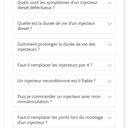
Quels sont les symptômes d'un injecteur
diesel défectueux ?
Quelle est la durée de vie d'un injecteur
diesel ?
Comment prolonger la durée de vie des
injecteurs ?
Faut-il remplacer les injecteurs par 4 ?
Un injecteur reconditionné est-il fiable ?
Puis-je commander un injecteur avec mon
immatriculation ?
Faut-il remplacer les joints lors du montage
d'un injecteur ?