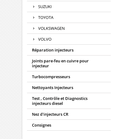
SUZUKI
TOYOTA
VOLKSWAGEN
VOLVO
Réparation injecteurs
Joints pare-feu en cuivre pour
injecteur
Turbocompresseurs
Nettoyants Injecteurs
Test , Contrôle et Diagnostics
injecteurs diesel
Nez d'injecteurs CR
Consignes