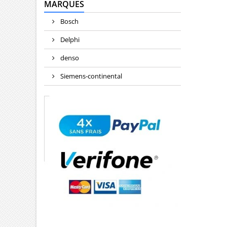
MARQUES
Bosch
Delphi
denso
Siemens-continental