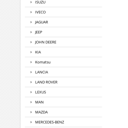
ISUZU
IVECO
JAGUAR
JEEP
JOHN DEERE
KIA
Komatsu
LANCIA
LAND ROVER
LEXUS
MAN
MAZDA
MERCEDES-BENZ