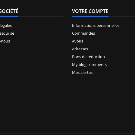
SOCIÉTÉ
VOTRE COMPTE
légales
Informations personnelles
sécurisé
Commandes
-nous
Avoirs
Adresses
Bons de réduction
My blog comments
Mes alertes