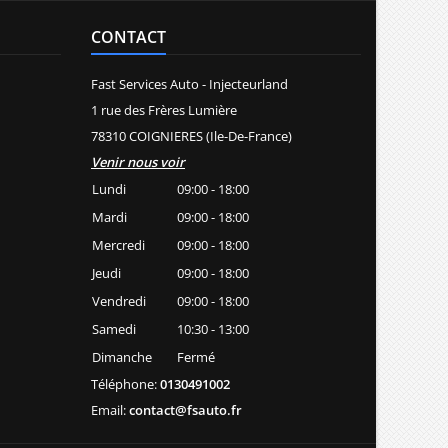
CONTACT
Fast Services Auto - Injecteurland
1 rue des Frères Lumière
78310 COIGNIERES (Ile-De-France)
Venir nous voir
Lundi
09:00 - 18:00
Mardi
09:00 - 18:00
Mercredi
09:00 - 18:00
Jeudi
09:00 - 18:00
Vendredi
09:00 - 18:00
Samedi
10:30 - 13:00
Dimanche
Fermé
Téléphone:
0130491002
Email:
contact@fsauto.fr