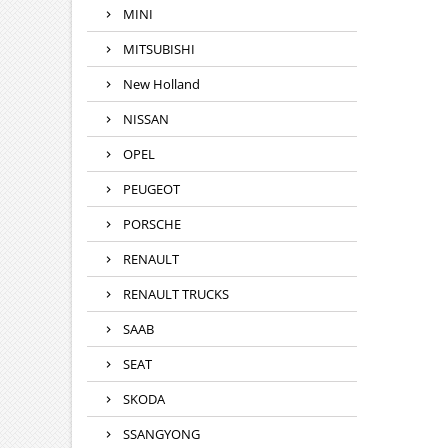
MINI
MITSUBISHI
New Holland
NISSAN
OPEL
PEUGEOT
PORSCHE
RENAULT
RENAULT TRUCKS
SAAB
SEAT
SKODA
SSANGYONG