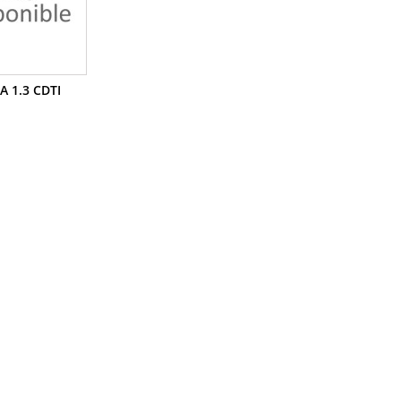
A 1.3 CDTI