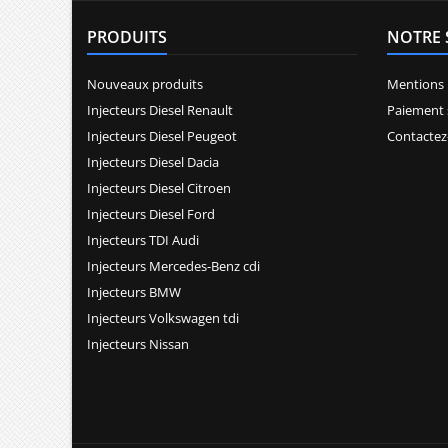
PRODUITS
NOTRE 
Nouveaux produits
Mentions 
Injecteurs Diesel Renault
Paiement 
Injecteurs Diesel Peugeot
Contactez
Injecteurs Diesel Dacia
Injecteurs Diesel Citroen
Injecteurs Diesel Ford
Injecteurs TDI Audi
Injecteurs Mercedes-Benz cdi
Injecteurs BMW
Injecteurs Volkswagen tdi
Injecteurs Nissan