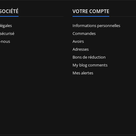
SOCIÉTÉ
VOTRE COMPTE
légales
Informations personnelles
sécurisé
Commandes
-nous
Avoirs
Adresses
Bons de réduction
My blog comments
Mes alertes