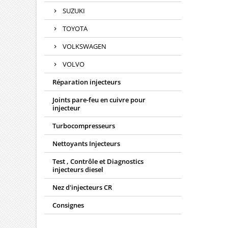
SUZUKI
TOYOTA
VOLKSWAGEN
VOLVO
Réparation injecteurs
Joints pare-feu en cuivre pour
injecteur
Turbocompresseurs
Nettoyants Injecteurs
Test , Contrôle et Diagnostics
injecteurs diesel
Nez d'injecteurs CR
Consignes