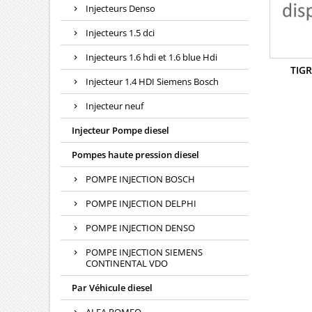
Injecteurs Denso
Injecteurs 1.5 dci
Injecteurs 1.6 hdi et 1.6 blue Hdi
TIGR
Injecteur 1.4 HDI Siemens Bosch
Injecteur neuf
Injecteur Pompe diesel
Pompes haute pression diesel
POMPE INJECTION BOSCH
POMPE INJECTION DELPHI
POMPE INJECTION DENSO
POMPE INJECTION SIEMENS
CONTINENTAL VDO
Par Véhicule diesel