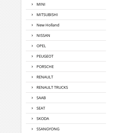
MINI
MITSUBISHI
New Holland
NISSAN
OPEL
PEUGEOT
PORSCHE
RENAULT
RENAULT TRUCKS
SAAB
SEAT
SKODA
SSANGYONG