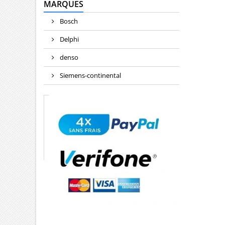
MARQUES
Bosch
Delphi
denso
Siemens-continental