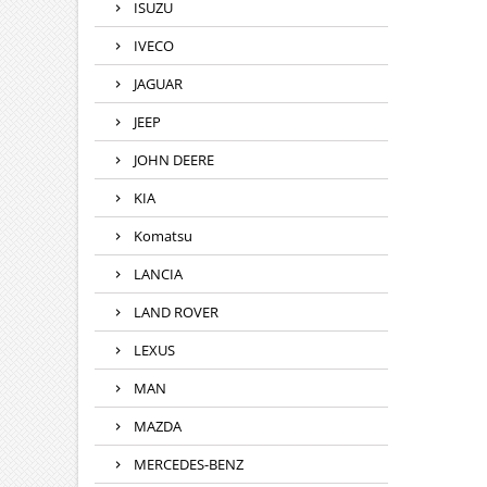
ISUZU
IVECO
JAGUAR
JEEP
JOHN DEERE
KIA
Komatsu
LANCIA
LAND ROVER
LEXUS
MAN
MAZDA
MERCEDES-BENZ