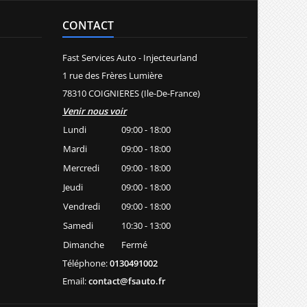
CONTACT
Fast Services Auto - Injecteurland
1 rue des Frères Lumière
78310 COIGNIERES (Ile-De-France)
Venir nous voir
Lundi
09:00 - 18:00
Mardi
09:00 - 18:00
Mercredi
09:00 - 18:00
Jeudi
09:00 - 18:00
Vendredi
09:00 - 18:00
Samedi
10:30 - 13:00
Dimanche
Fermé
Téléphone:
0130491002
Email:
contact@fsauto.fr