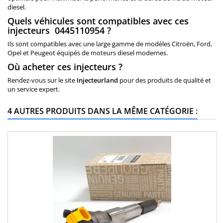
diesel.
Quels véhicules sont compatibles avec ces
injecteurs 0445110954 ?
Ils sont compatibles avec une large gamme de modèles Citroën, Ford,
Opel et Peugeot équipés de moteurs diesel modernes.
Où acheter ces injecteurs ?
Rendez-vous sur le site
Injecteurland
pour des produits de qualité et
un service expert.
4 AUTRES PRODUITS DANS LA MÊME CATÉGORIE :