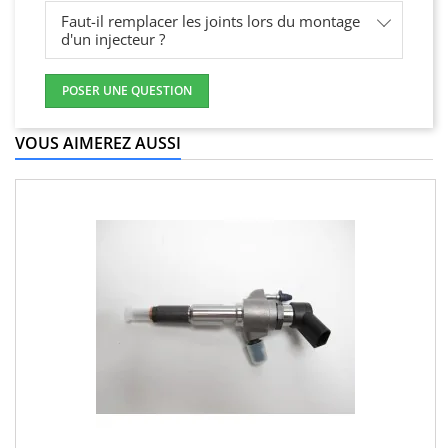
Faut-il remplacer les joints lors du montage
d'un injecteur ?
POSER UNE QUESTION
VOUS AIMEREZ AUSSI