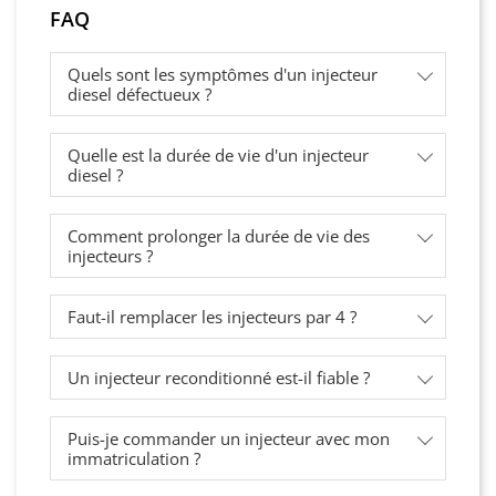
FAQ
Quels sont les symptômes d'un injecteur
diesel défectueux ?
Quelle est la durée de vie d'un injecteur
diesel ?
Comment prolonger la durée de vie des
injecteurs ?
Faut-il remplacer les injecteurs par 4 ?
Un injecteur reconditionné est-il fiable ?
Puis-je commander un injecteur avec mon
immatriculation ?