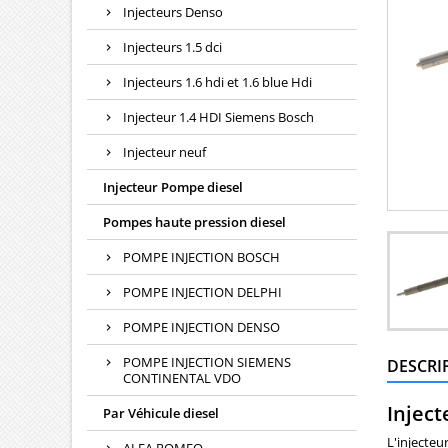
Injecteurs Denso
Injecteurs 1.5 dci
Injecteurs 1.6 hdi et 1.6 blue Hdi
Injecteur 1.4 HDI Siemens Bosch
Injecteur neuf
Injecteur Pompe diesel
Pompes haute pression diesel
POMPE INJECTION BOSCH
POMPE INJECTION DELPHI
POMPE INJECTION DENSO
POMPE INJECTION SIEMENS
DESCRI
CONTINENTAL VDO
Inject
Par Véhicule diesel
L'injecte