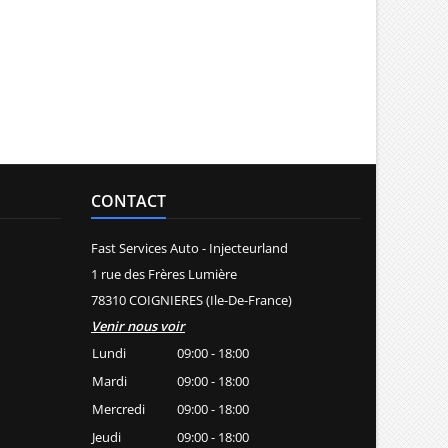
CONTACT
Fast Services Auto - Injecteurland
1 rue des Frères Lumière
78310 COIGNIERES (Ile-De-France)
Venir nous voir
Lundi
09:00 - 18:00
Mardi
09:00 - 18:00
Mercredi
09:00 - 18:00
Jeudi
09:00 - 18:00