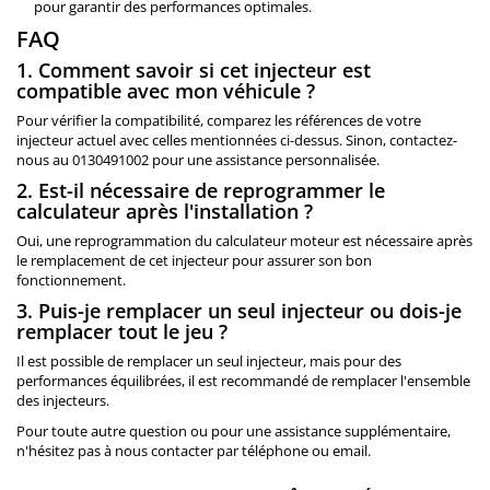
pour garantir des performances optimales.
FAQ
1. Comment savoir si cet injecteur est
compatible avec mon véhicule ?
Pour vérifier la compatibilité, comparez les références de votre
injecteur actuel avec celles mentionnées ci-dessus. Sinon, contactez-
nous au 0130491002 pour une assistance personnalisée.
2. Est-il nécessaire de reprogrammer le
calculateur après l'installation ?
Oui, une reprogrammation du calculateur moteur est nécessaire après
le remplacement de cet injecteur pour assurer son bon
fonctionnement.
3. Puis-je remplacer un seul injecteur ou dois-je
remplacer tout le jeu ?
Il est possible de remplacer un seul injecteur, mais pour des
performances équilibrées, il est recommandé de remplacer l'ensemble
des injecteurs.
Pour toute autre question ou pour une assistance supplémentaire,
n'hésitez pas à nous contacter par téléphone ou email.