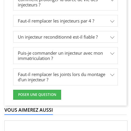
injecteurs ?
Faut-il remplacer les injecteurs par 4 ?
Un injecteur reconditionné est-il fiable ?
Puis-je commander un injecteur avec mon
immatriculation ?
Faut-il remplacer les joints lors du montage
d'un injecteur ?
POSER UNE QUESTION
VOUS AIMEREZ AUSSI