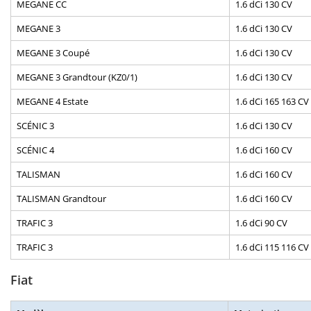
MEGANE CC
1.6 dCi 130 CV
MEGANE 3
1.6 dCi 130 CV
MEGANE 3 Coupé
1.6 dCi 130 CV
MEGANE 3 Grandtour (KZ0/1)
1.6 dCi 130 CV
MEGANE 4 Estate
1.6 dCi 165 163 CV
SCÉNIC 3
1.6 dCi 130 CV
SCÉNIC 4
1.6 dCi 160 CV
TALISMAN
1.6 dCi 160 CV
TALISMAN Grandtour
1.6 dCi 160 CV
TRAFIC 3
1.6 dCi 90 CV
TRAFIC 3
1.6 dCi 115 116 CV
Fiat