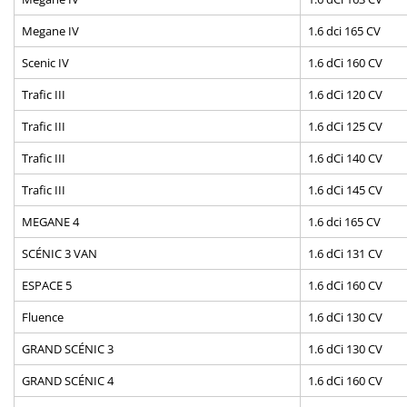
Megane IV
1.6 dci 165 CV
Scenic IV
1.6 dCi 160 CV
Trafic III
1.6 dCi 120 CV
Trafic III
1.6 dCi 125 CV
Trafic III
1.6 dCi 140 CV
Trafic III
1.6 dCi 145 CV
MEGANE 4
1.6 dci 165 CV
SCÉNIC 3 VAN
1.6 dCi 131 CV
ESPACE 5
1.6 dCi 160 CV
Fluence
1.6 dCi 130 CV
GRAND SCÉNIC 3
1.6 dCi 130 CV
GRAND SCÉNIC 4
1.6 dCi 160 CV