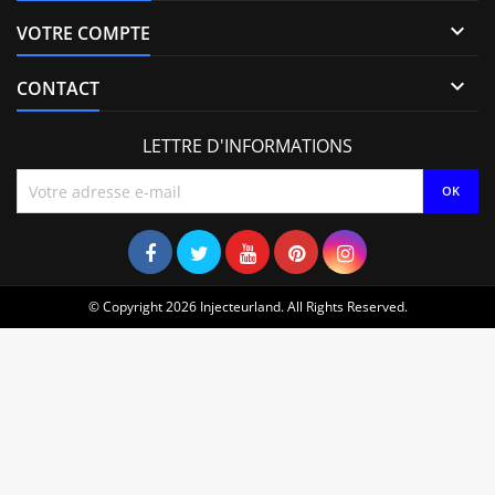

VOTRE COMPTE

CONTACT
LETTRE D'INFORMATIONS
© Copyright 2026 Injecteurland. All Rights Reserved.