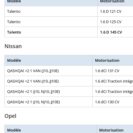
Modèle
Motorisation
Talento
1.6 D 121 CV
Talento
1.6 D 125 CV
Talento
1.6 D 145 CV
Nissan
Modèle
Motorisation
QASHQAI +2 1 VAN (J10, JJ10E)
1.6 dCi 131 CV
QASHQAI +2 1 VAN (J10, JJ10E)
1.6 dCi Traction intég
QASHQAI +2 1 (J10, NJ10, JJ10E)
1.6 dCi Traction intég
QASHQAI +2 1 (J10, NJ10, JJ10E)
1.6 dCi 130 CV
Opel
Modèle
Motorisation