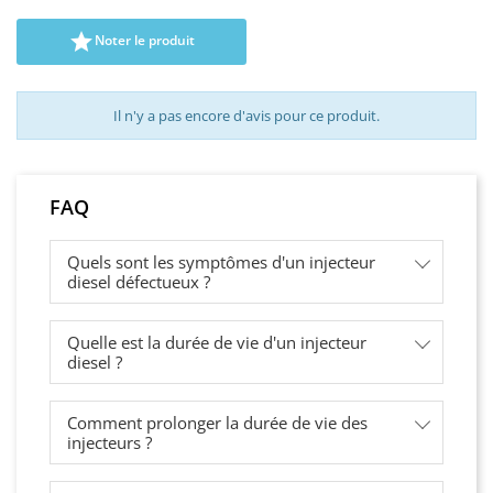

Noter le produit
Il n'y a pas encore d'avis pour ce produit.
FAQ
Quels sont les symptômes d'un injecteur
diesel défectueux ?
Quelle est la durée de vie d'un injecteur
diesel ?
Comment prolonger la durée de vie des
injecteurs ?