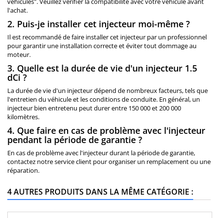
véhicules". Veuillez vérifier la compatibilité avec votre véhicule avant
l'achat.
2. Puis-je installer cet injecteur moi-même ?
Il est recommandé de faire installer cet injecteur par un professionnel
pour garantir une installation correcte et éviter tout dommage au
moteur.
3. Quelle est la durée de vie d'un injecteur 1.5
dCi ?
La durée de vie d'un injecteur dépend de nombreux facteurs, tels que
l'entretien du véhicule et les conditions de conduite. En général, un
injecteur bien entretenu peut durer entre 150 000 et 200 000
kilomètres.
4. Que faire en cas de problème avec l'injecteur
pendant la période de garantie ?
En cas de problème avec l'injecteur durant la période de garantie,
contactez notre service client pour organiser un remplacement ou une
réparation.
4 AUTRES PRODUITS DANS LA MÊME CATÉGORIE :