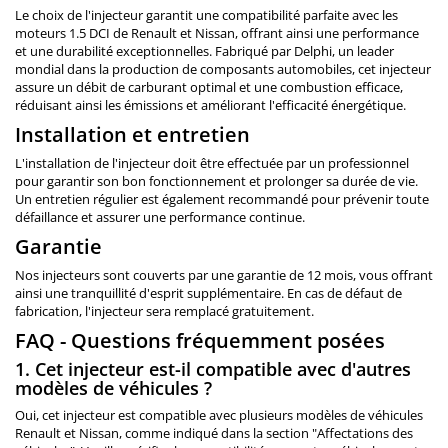
Le choix de l'injecteur garantit une compatibilité parfaite avec les
moteurs 1.5 DCI de Renault et Nissan, offrant ainsi une performance
et une durabilité exceptionnelles. Fabriqué par Delphi, un leader
mondial dans la production de composants automobiles, cet injecteur
assure un débit de carburant optimal et une combustion efficace,
réduisant ainsi les émissions et améliorant l'efficacité énergétique.
Installation et entretien
L'installation de l'injecteur doit être effectuée par un professionnel
pour garantir son bon fonctionnement et prolonger sa durée de vie.
Un entretien régulier est également recommandé pour prévenir toute
défaillance et assurer une performance continue.
Garantie
Nos injecteurs sont couverts par une garantie de 12 mois, vous offrant
ainsi une tranquillité d'esprit supplémentaire. En cas de défaut de
fabrication, l'injecteur sera remplacé gratuitement.
FAQ - Questions fréquemment posées
1. Cet injecteur est-il compatible avec d'autres
modèles de véhicules ?
Oui, cet injecteur est compatible avec plusieurs modèles de véhicules
Renault et Nissan, comme indiqué dans la section "Affectations des