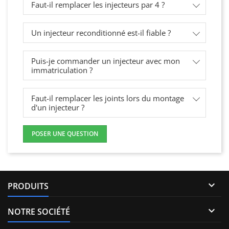
Faut-il remplacer les injecteurs par 4 ?
Un injecteur reconditionné est-il fiable ?
Puis-je commander un injecteur avec mon
immatriculation ?
Faut-il remplacer les joints lors du montage
d'un injecteur ?
POSER UNE QUESTION

PRODUITS

NOTRE SOCIÉTÉ