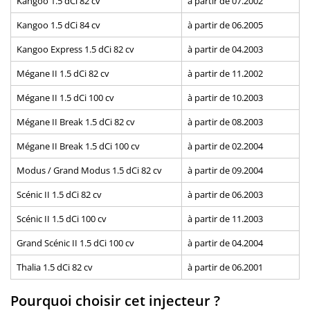
Kangoo 1.5 dCi 82 cv
à partir de 07.2002
Kangoo 1.5 dCi 84 cv
à partir de 06.2005
Kangoo Express 1.5 dCi 82 cv
à partir de 04.2003
Mégane II 1.5 dCi 82 cv
à partir de 11.2002
Mégane II 1.5 dCi 100 cv
à partir de 10.2003
Mégane II Break 1.5 dCi 82 cv
à partir de 08.2003
Mégane II Break 1.5 dCi 100 cv
à partir de 02.2004
Modus / Grand Modus 1.5 dCi 82 cv
à partir de 09.2004
Scénic II 1.5 dCi 82 cv
à partir de 06.2003
Scénic II 1.5 dCi 100 cv
à partir de 11.2003
Grand Scénic II 1.5 dCi 100 cv
à partir de 04.2004
Thalia 1.5 dCi 82 cv
à partir de 06.2001
Pourquoi choisir cet injecteur ?