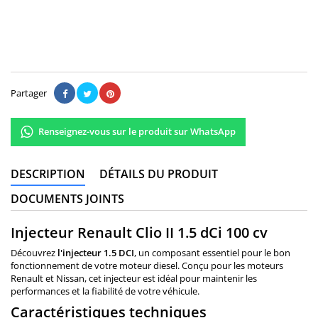
Il n'y a pas encore d'avis.
Partager
Renseignez-vous sur le produit sur WhatsApp
DESCRIPTION
DÉTAILS DU PRODUIT
DOCUMENTS JOINTS
Injecteur Renault Clio II 1.5 dCi 100 cv
Découvrez
l'injecteur 1.5 DCI
, un composant essentiel pour le bon
fonctionnement de votre moteur diesel. Conçu pour les moteurs
Renault et Nissan, cet injecteur est idéal pour maintenir les
performances et la fiabilité de votre véhicule.
Caractéristiques techniques