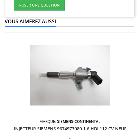
POSER UNE QUESTION
VOUS AIMEREZ AUSSI
MARQUE:
SIEMENS-CONTINENTAL
INJECTEUR SIEMENS 9674973080 1.6 HDI 112 CV NEUF