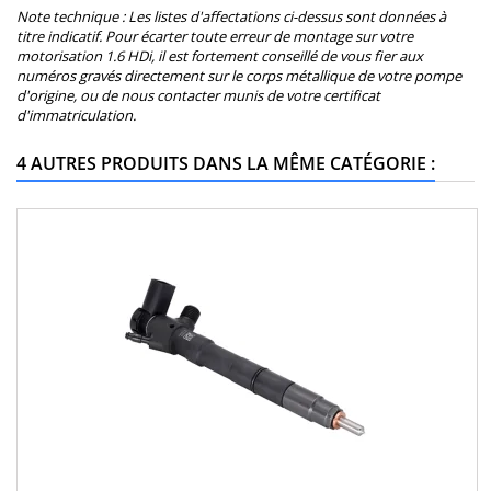
Note technique : Les listes d'affectations ci-dessus sont données à
titre indicatif. Pour écarter toute erreur de montage sur votre
motorisation 1.6 HDi, il est fortement conseillé de vous fier aux
numéros gravés directement sur le corps métallique de votre pompe
d'origine, ou de nous contacter munis de votre certificat
d'immatriculation.
4 AUTRES PRODUITS DANS LA MÊME CATÉGORIE :