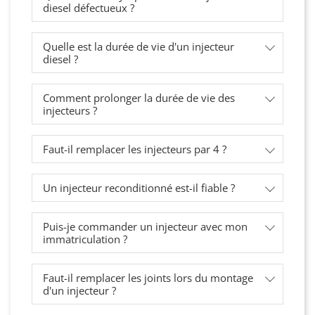
diesel défectueux ?
Quelle est la durée de vie d'un injecteur
diesel ?
Comment prolonger la durée de vie des
injecteurs ?
Faut-il remplacer les injecteurs par 4 ?
Un injecteur reconditionné est-il fiable ?
Puis-je commander un injecteur avec mon
immatriculation ?
Faut-il remplacer les joints lors du montage
d'un injecteur ?