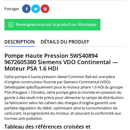
Partager
Renseignez-vous sur le produit sur WhatsApp
DESCRIPTION
DÉTAILS DU PRODUIT
Pompe Haute Pression 5WS40894
9672605380 Siemens VDO Continental —
Moteur PSA 1.6 HDi
Cette pompe à haute pression diesel Common Rail est une pièce
d'origine constructeur fournie par Siemens Continental (VDO).
Développée spécifiquement pour le moteur phare 1.6 HDi du groupe
PSA (Peugeot / Citroën), cette pompe gère la montée en pression du
gazole à des seuils très précis pour alimenter la rampe de distribution.
Sa fabrication selon les cahiers des charges d'origine garantit une
parfaite régulation du débit, optimisant ainsi la consommation de
carburant, la progressivité du moteur, et assurant la conformité aux
normes anti-pollution.
Tableau des références croisées et