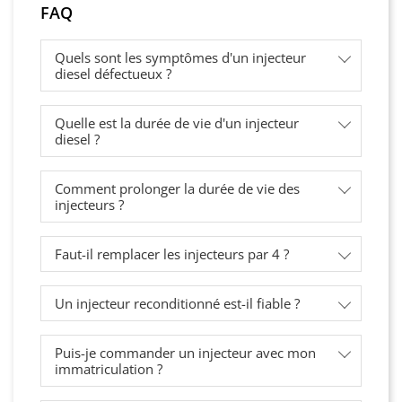
FAQ
Quels sont les symptômes d'un injecteur
diesel défectueux ?
Quelle est la durée de vie d'un injecteur
diesel ?
Comment prolonger la durée de vie des
injecteurs ?
Faut-il remplacer les injecteurs par 4 ?
Un injecteur reconditionné est-il fiable ?
Puis-je commander un injecteur avec mon
immatriculation ?