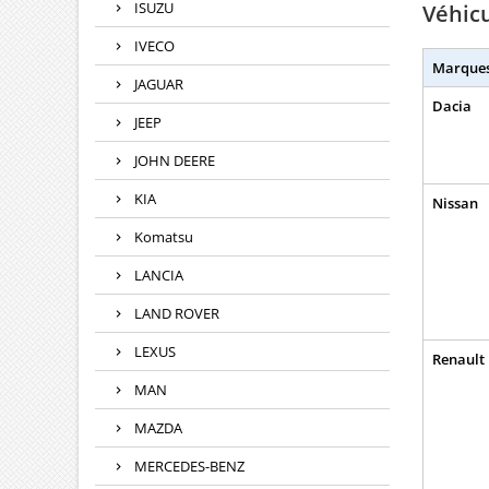
ISUZU
Véhic
IVECO
Marque
JAGUAR
Dacia
JEEP
JOHN DEERE
KIA
Nissan
Komatsu
LANCIA
LAND ROVER
LEXUS
Renault
MAN
MAZDA
MERCEDES-BENZ