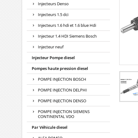
Injecteurs Denso
Injecteurs 1.5 dci
Injecteurs 1.6 hdi et 1.6 blue Hdi
Injecteur 1.4 HDI Siemens Bosch
Injecteur neuf
Injecteur Pompe diesel
Pompes haute pression diesel
POMPE INJECTION BOSCH
POMPE INJECTION DELPHI
POMPE INJECTION DENSO
POMPE INJECTION SIEMENS
CONTINENTAL VDO
Par Véhicule diesel