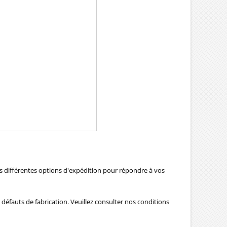
ns différentes options d'expédition pour répondre à vos
 défauts de fabrication. Veuillez consulter nos conditions