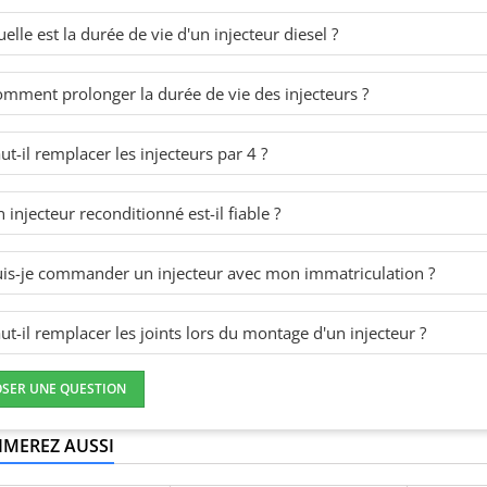
elle est la durée de vie d'un injecteur diesel ?
mment prolonger la durée de vie des injecteurs ?
ut-il remplacer les injecteurs par 4 ?
 injecteur reconditionné est-il fiable ?
is-je commander un injecteur avec mon immatriculation ?
ut-il remplacer les joints lors du montage d'un injecteur ?
OSER UNE QUESTION
IMEREZ AUSSI