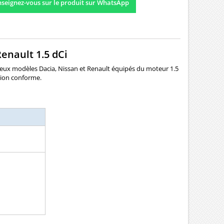
seignez-vous sur le produit sur WhatsApp
enault 1.5 dCi
eux modèles Dacia, Nissan et Renault équipés du moteur 1.5
tion conforme.