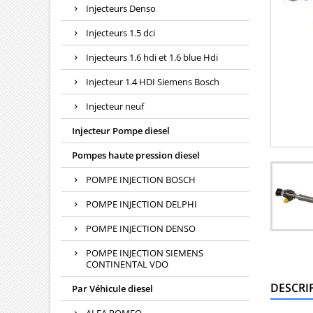
Injecteurs Denso
Injecteurs 1.5 dci
Injecteurs 1.6 hdi et 1.6 blue Hdi
Injecteur 1.4 HDI Siemens Bosch
Injecteur neuf
Injecteur Pompe diesel
Pompes haute pression diesel
POMPE INJECTION BOSCH
POMPE INJECTION DELPHI
POMPE INJECTION DENSO
POMPE INJECTION SIEMENS
CONTINENTAL VDO
DESCRI
Par Véhicule diesel