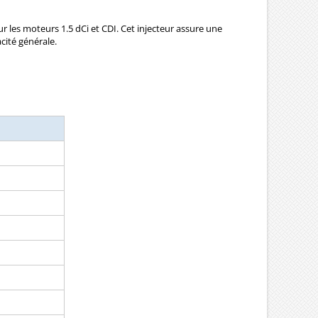
r les moteurs 1.5 dCi et CDI. Cet injecteur assure une
cité générale.