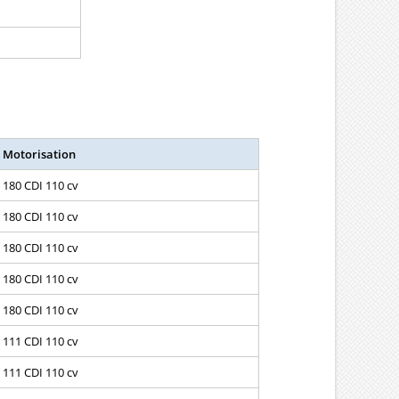
Motorisation
180 CDI 110 cv
180 CDI 110 cv
180 CDI 110 cv
180 CDI 110 cv
180 CDI 110 cv
111 CDI 110 cv
111 CDI 110 cv