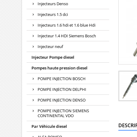
Injecteurs Denso
Injecteurs 1.5 dci
Injecteurs 1.6 hdi et 1.6 blue Hdi
Injecteur 1.4 HDI Siemens Bosch
Injecteur neuf
Injecteur Pompe diesel
Pompes haute pression diesel
POMPE INJECTION BOSCH
POMPE INJECTION DELPHI
POMPE INJECTION DENSO
POMPE INJECTION SIEMENS
CONTINENTAL VDO
DESCRI
Par Véhicule diesel