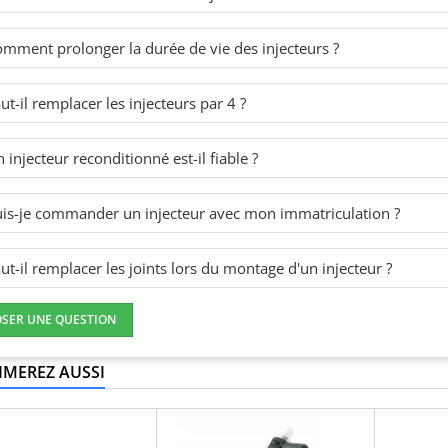
mment prolonger la durée de vie des injecteurs ?
ut-il remplacer les injecteurs par 4 ?
 injecteur reconditionné est-il fiable ?
is-je commander un injecteur avec mon immatriculation ?
ut-il remplacer les joints lors du montage d'un injecteur ?
OSER UNE QUESTION
IMEREZ AUSSI