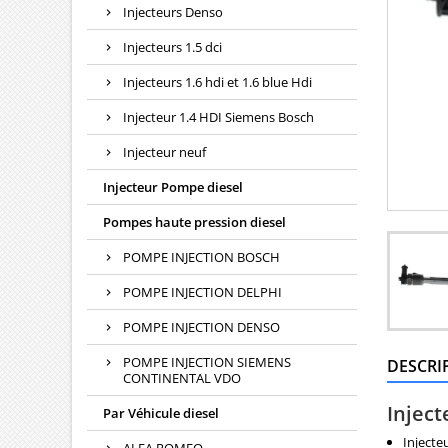
Injecteurs Denso
Injecteurs 1.5 dci
Injecteurs 1.6 hdi et 1.6 blue Hdi
Injecteur 1.4 HDI Siemens Bosch
Injecteur neuf
Injecteur Pompe diesel
Pompes haute pression diesel
POMPE INJECTION BOSCH
POMPE INJECTION DELPHI
POMPE INJECTION DENSO
POMPE INJECTION SIEMENS
DESCRI
CONTINENTAL VDO
Inject
Par Véhicule diesel
Injecte