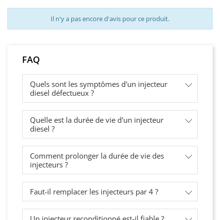
Il n'y a pas encore d'avis pour ce produit.
FAQ
Quels sont les symptômes d'un injecteur
diesel défectueux ?
Quelle est la durée de vie d'un injecteur
diesel ?
Comment prolonger la durée de vie des
injecteurs ?
Faut-il remplacer les injecteurs par 4 ?
Un injecteur reconditionné est-il fiable ?